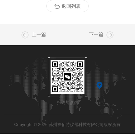
返回列表
上一篇
下一篇
扫码加微信
Copyright © 2026 苏州福佰特仪器科技有限公司版权所有