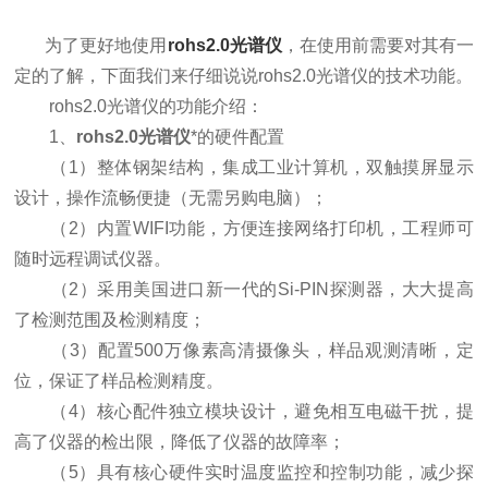
为了更好地使用
rohs2.0光谱仪
，在使用前需要对其有一
定的了解，下面我们来仔细说说rohs2.0光谱仪的技术功能。
rohs2.0光谱仪的功能介绍：
1、
rohs2.0光谱仪
*的硬件配置
（1）整体钢架结构，集成工业计算机，双触摸屏显示
设计，操作流畅便捷（无需另购电脑）；
（2）内置WIFI功能，方便连接网络打印机，工程师可
随时远程调试仪器。
（2）采用美国进口新一代的Si-PIN探测器，大大提高
了检测范围及检测精度；
（3）配置500万像素高清摄像头，样品观测清晰，定
位，保证了样品检测精度。
（4）核心配件独立模块设计，避免相互电磁干扰，提
高了仪器的检出限，降低了仪器的故障率；
（5）具有核心硬件实时温度监控和控制功能，减少探