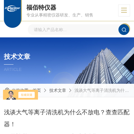
福佰特仪器
专业从事精密仪器研发、生产、销售
技术文章
ARTICLE
当前位置：
首页
技术文章
浅谈大气等离子清洗机为什么不放电？查查匹配器！
浅谈大气等离子清洗机为什么不放电？查查匹配
器！