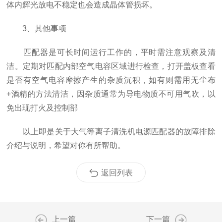
体内辉光放电不稳定也会造成晶体管损坏。
3、其他事项
匹配器是可长时间运行工作的，平时需注意观察及清
洁。定期对匹配内部空气电容区域进行检查，打开盖板查看
是否有空气电容摩擦产生的杂质沉积，如有则需用无尘布
+酒精的方法清洁，因杂质通常为导电物质不可用气吹，以
免出现打火及控制部
以上即是关于大气等离子清洗机电源匹配器的故障排除
介绍与说明，希望对你有所帮助。
返回列表
上一篇
下一篇