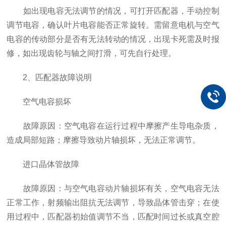
如出现电容无法调节的情况，可打开匹配器，手动控制
调节电容，确认叶片电容能否正常旋转。需留意电机与空气
电容的传动部分是否有无法转动的情况，出现卡死需及时报
修，如出现齿轮与轴之间打滑，可先自行处理。
2、匹配器故障说明
空气电容损坏
故障原因：空气电容在运行过程中摩擦产生导电杂质，
造成局部短路；摩擦导致动片轴损坏，无法正常调节。
进口晶体管故障
故障原因：与空气电容动片轴损坏有关，空气电容无法
正常工作，射频输出阻抗无法调节，导致晶体管击穿；在使
用过程中，匹配器初始值调节不当，匹配时间过长或真空腔