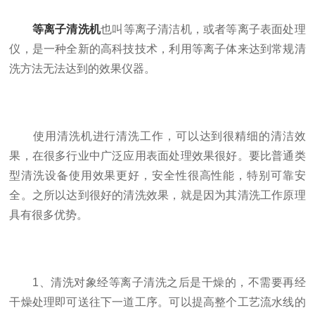
等离子清洗机
也叫等离子清洁机，或者等离子表面处理
仪，是一种全新的高科技技术，利用等离子体来达到常规清
洗方法无法达到的效果仪器。
使用清洗机进行清洗工作，可以达到很精细的清洁效
果，在很多行业中广泛应用表面处理效果很好。要比普通类
型清洗设备使用效果更好，安全性很高性能，特别可靠安
全。之所以达到很好的清洗效果，就是因为其清洗工作原理
具有很多优势。
1、清洗对象经等离子清洗之后是干燥的，不需要再经
干燥处理即可送往下一道工序。可以提高整个工艺流水线的