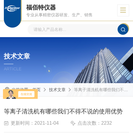
福佰特仪器
专业从事精密仪器研发、生产、销售
技术文章
ARTICLE
当前位置：
首页
技术文章
等离子清洗机有哪些我们不得不说的使用优势
等离子清洗机有哪些我们不得不说的使用优势
更新时间：2021-11-04
点击次数：2232