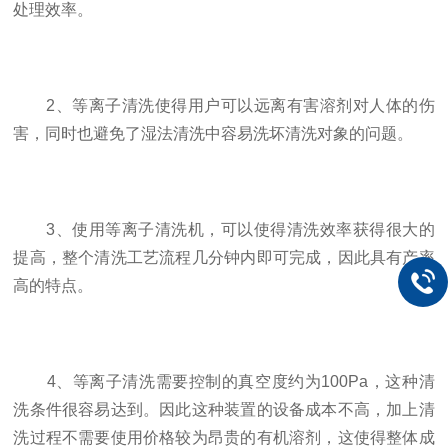
处理效率。
2、等离子清洗使得用户可以远离有害溶剂对人体的伤
害，同时也避免了湿法清洗中容易洗坏清洗对象的问题。
3、使用等离子清洗机，可以使得清洗效率获得很大的
提高，整个清洗工艺流程几分钟内即可完成，因此具有产率
高的特点。
4、等离子清洗需要控制的真空度约为100Pa，这种清
洗条件很容易达到。因此这种装置的设备成本不高，加上清
洗过程不需要使用价格较为昂贵的有机溶剂，这使得整体成