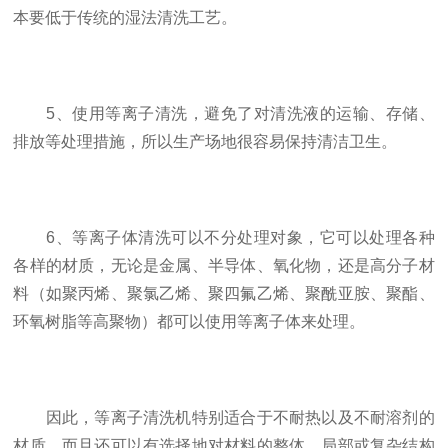
本要低于传统的湿法清洗工艺。
5、使用等离子清洗，避免了对清洗液的运输、存储、
排放等处理措施，所以生产场地很容易保持清洁卫生。
6、等离子体清洗可以不分处理对象，它可以处理各种
各样的材质，无论是金属、半导体、氧化物，还是高分子材
料（如聚丙烯、聚氯乙烯、聚四氟乙烯、聚酰亚胺、聚酯、
环氧树脂等高聚物）都可以使用等离子体来处理。
因此，等离子清洗机特别适合于不耐热以及不耐溶剂的
材质。而且还可以有选择地对材料的整体、局部或复杂结构