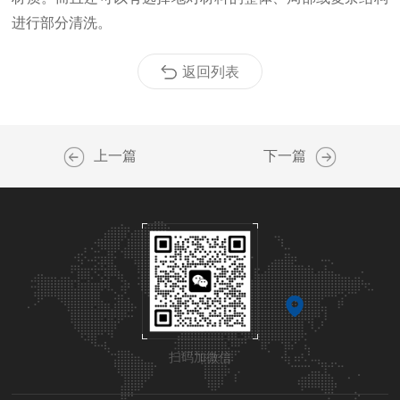
进行部分清洗。
返回列表
上一篇
下一篇
扫码加微信