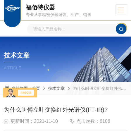
福佰特仪器
专业从事精密仪器研发、生产、销售
技术文章
ARTICLE
当前位置：
首页
技术文章
为什么叫傅立叶变换红外光谱仪(FT-IR)?
为什么叫傅立叶变换红外光谱仪(FT-IR)?
更新时间：2021-11-10
点击次数：6106