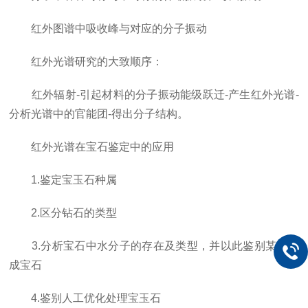
红外图谱中吸收峰与对应的分子振动
红外光谱研究的大致顺序：
红外辐射-引起材料的分子振动能级跃迁-产生红外光谱-
分析光谱中的官能团-得出分子结构。
红外光谱在宝石鉴定中的应用
1.鉴定宝玉石种属
2.区分钻石的类型
3.分析宝石中水分子的存在及类型，并以此鉴别某些合
成宝石
4.鉴别人工优化处理宝玉石