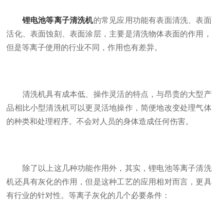
锂电池等离子清洗机
的常见应用功能有表面清洗、表面
活化、表面蚀刻、表面涂层，主要是清洗物体表面的作用，
但是等离子使用的行业不同，作用也有差异。
清洗机具有成本低、操作灵活的特点，与昂贵的大型产
品相比小型清洗机可以更灵活地操作，简便地改变处理气体
的种类和处理程序。不会对人员的身体造成任何伤害。
除了以上这几种功能作用外，其实，锂电池等离子清洗
机还具有灰化的作用，但是这种工艺的应用相对而言，更具
有行业的针对性。等离子灰化的几个必要条件：