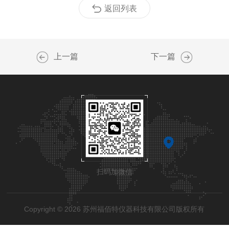
返回列表
上一篇
下一篇
扫码加微信
Copyright © 2026 苏州福佰特仪器科技有限公司版权所有