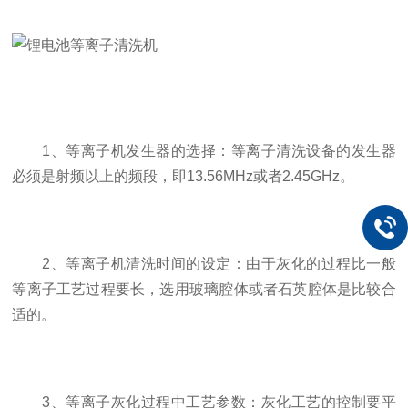
1、等离子机发生器的选择：等离子清洗设备的发生器
必须是射频以上的频段，即13.56MHz或者2.45GHz。
2、等离子机清洗时间的设定：由于灰化的过程比一般
等离子工艺过程要长，选用玻璃腔体或者石英腔体是比较合
适的。
3、等离子灰化过程中工艺参数：灰化工艺的控制要平