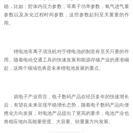
稳，比如：腔体内压力参数，等离子功率参数，氧气进气量
参数以及灰化过程时间参数，这些参数起到至关重要的作
用。
锂电池等离子清洗机对于锂电池的制造有至关只要的作
用。随着电动交通工具的快速发展和能源存储产业的逐渐崛
起，这两个领域也将是未来锂电池发展的重点。
就电子产业而言，电子数码产品在经历多年的快速增长
后，有望在未来呈现平稳增长态势，随着电子数码产品向便
携化方向发展，对电池产品提出了更高的要求，电池产业也
将相应地向高能量密度、大容量、轻重量方向发展。