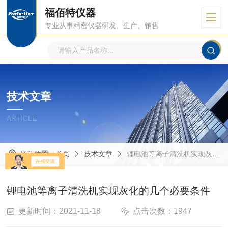
福佰特仪器
专业从事精密仪器研发、生产、销售
技术文章
ARTICLE
当前位置：
首页
技术文章
锂电池等离子清洗机实现灰化的几个必要条件
锂电池等离子清洗机实现灰化的几个必要条件
更新时间：2021-11-18
点击次数：1947