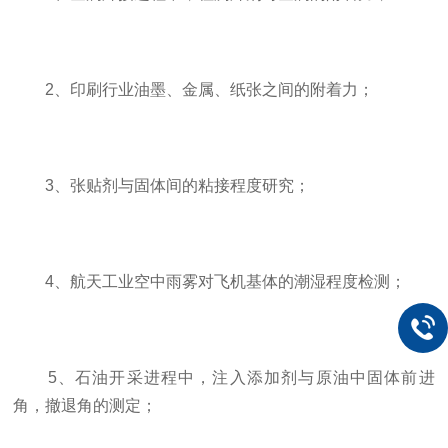
2、印刷行业油墨、金属、纸张之间的附着力；
3、张贴剂与固体间的粘接程度研究；
4、航天工业空中雨雾对飞机基体的潮湿程度检测；
5、石油开采进程中，注入添加剂与原油中固体前进
角，撤退角的测定；