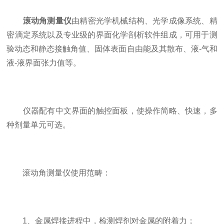
滚动角测量仪
由精密光学机械结构、光学成像系统、精
密滴定系统以及专业级的界面化学剖析软件组成，可用于测
验动态和静态接触角值、固体表面自由能及其散布、液-气和
液-液界面张力值等。
仪器配有中文界面的触控面板，使操作简略、快速，多
种剂量单元可选。
滚动角测量仪使用范畴：
1、金属焊接进程中，检测焊剂对金属的附着力；