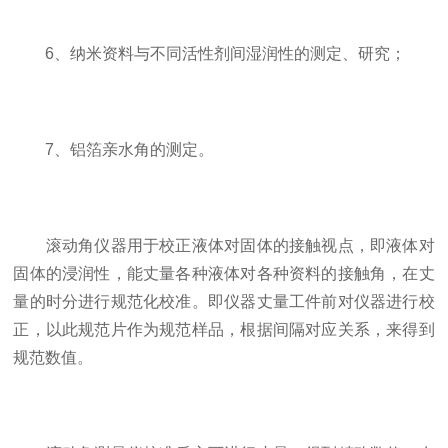
6、纳米资料与不同活性剂间湿润性的测定、研究；
7、铝箔亲水角的测定。
滚动角仪器用于校正液体对固体的接触视点，即液体对
固体的浸润性，能丈量各种液体对各种资料的接触角，在丈
量的时分进行规范化校准。即仪器丈量工件前对仪器进行校
正，以此规范片作为规范样品，根据间隔对应关系，来得到
规范数值。