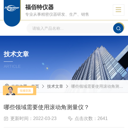
福佰特仪器
专业从事精密仪器研发、生产、销售
技术文章
ARTICLE
当前位置：
首页
技术文章
哪些领域需要使用滚动角测量仪？
哪些领域需要使用滚动角测量仪？
更新时间：2022-03-23
点击次数：2641