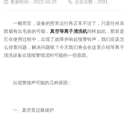
更新时间：2022-10-25
点击次数：2591
一般而言，设备的照常运行再正常不过了，只是任何东
西都有出毛病的可能，
真空等离子清洗机
同样如此，那若是
它在使用过程中，出现了故障并响起报警铃声，我们应该怎
么排查问题，解决问题呢？今天我们将会在这里介绍等离子
清洗设备出现报警情况时可能的一些原因。
出现警报声可能的几种原因：
一、真空泵过载保护