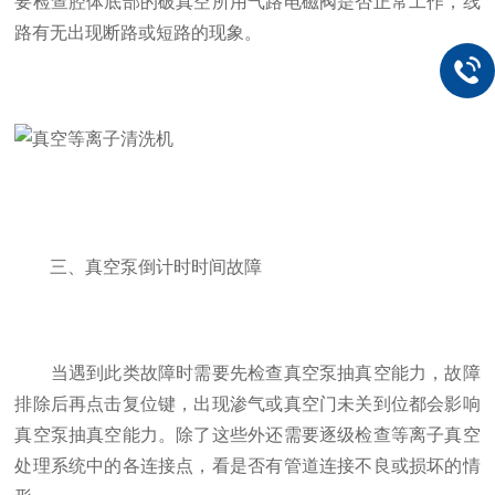
要检查腔体底部的破真空所用气路电磁阀是否正常工作，线
路有无出现断路或短路的现象。
三、真空泵倒计时时间故障
当遇到此类故障时需要先检查真空泵抽真空能力，故障
排除后再点击复位键，出现渗气或真空门未关到位都会影响
真空泵抽真空能力。除了这些外还需要逐级检查等离子真空
处理系统中的各连接点，看是否有管道连接不良或损坏的情