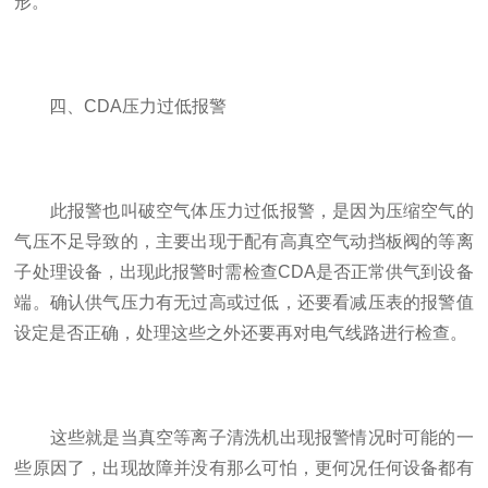
形。
四、CDA压力过低报警
此报警也叫破空气体压力过低报警，是因为压缩空气的
气压不足导致的，主要出现于配有高真空气动挡板阀的等离
子处理设备，出现此报警时需检查CDA是否正常供气到设备
端。确认供气压力有无过高或过低，还要看减压表的报警值
设定是否正确，处理这些之外还要再对电气线路进行检查。
这些就是当真空等离子清洗机出现报警情况时可能的一
些原因了，出现故障并没有那么可怕，更何况任何设备都有