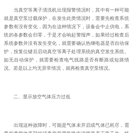
当真空等离子清洗机出现报警情况时，其中有一种可能
就是真空泵过载保护，在发生此类情况时，需要先检查系统
参数有没有变化，因为在这种情况下，设备会中止供电，系
统的各参数会归零，于是才会响起警报声，如果经过检查后
系统参数并没有发生变化，就需要确认热继电器是否自动保
护，按复位键后启动真空等离子处理系统的真空发生系统。
如无自动保护，就需要检查电气线路是否有断路或短路情
况。若是以上均无异常情况，就再检查真空泵情况。
二、显示放空气体压力过低
出现这种故障时，可能是气体未开启或气体已耗尽，需