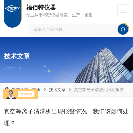
福佰特仪器
专业从事精密仪器研发、生产、销售
技术文章
ARTICLE
当前位置：
首页
技术文章
真空等离子清洗机出现报警情况，我们该如何处理？
真空等离子清洗机出现报警情况，我们该如何处
理？