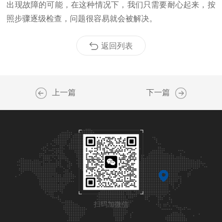
出现故障的可能，在这种情况下，我们只需要耐心起来，按
照步骤逐级检查，问题很容易就会被解决。
返回列表
上一篇
下一篇
扫码加微信