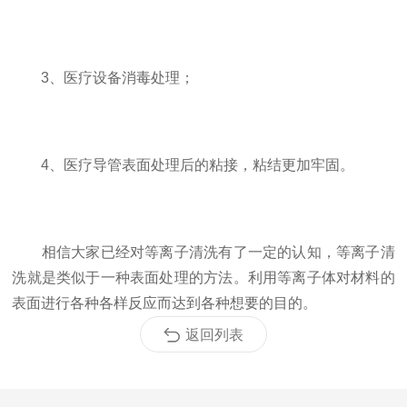
3、医疗设备消毒处理；
4、医疗导管表面处理后的粘接，粘结更加牢固。
相信大家已经对等离子清洗有了一定的认知，等离子清
洗就是类似于一种表面处理的方法。利用等离子体对材料的
表面进行各种各样反应而达到各种想要的目的。
返回列表