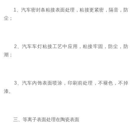
1、汽车密封条粘接表面处理，粘接更紧密，隔音，防
尘；
2、汽车车灯粘接工艺中应用，粘接牢固，防尘，防
潮；
3、汽车内饰表面喷涂，印刷前处理，不褪色，不掉
漆。
三、等离子表面处理在陶瓷表面