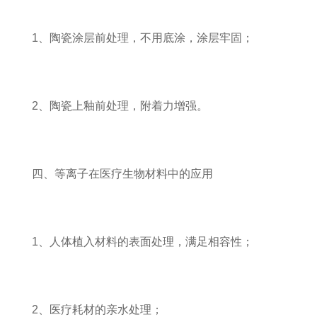
1、陶瓷涂层前处理，不用底涂，涂层牢固；
2、陶瓷上釉前处理，附着力增强。
四、等离子在医疗生物材料中的应用
1、人体植入材料的表面处理，满足相容性；
2、医疗耗材的亲水处理；