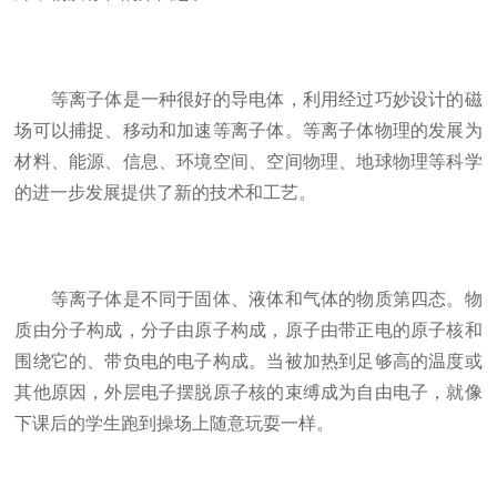
等离子体是一种很好的导电体，利用经过巧妙设计的磁
场可以捕捉、移动和加速等离子体。等离子体物理的发展为
材料、能源、信息、环境空间、空间物理、地球物理等科学
的进一步发展提供了新的技术和工艺。
等离子体是不同于固体、液体和气体的物质第四态。物
质由分子构成，分子由原子构成，原子由带正电的原子核和
围绕它的、带负电的电子构成。当被加热到足够高的温度或
其他原因，外层电子摆脱原子核的束缚成为自由电子，就像
下课后的学生跑到操场上随意玩耍一样。