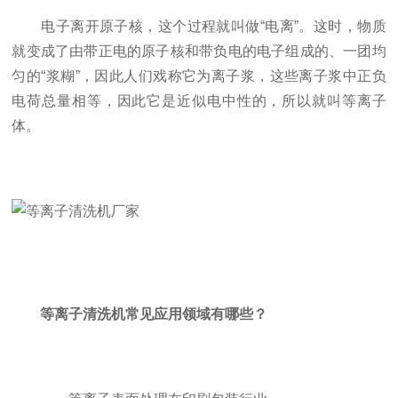
电子离开原子核，这个过程就叫做“电离”。这时，物质
就变成了由带正电的原子核和带负电的电子组成的、一团均
匀的“浆糊”，因此人们戏称它为离子浆，这些离子浆中正负
电荷总量相等，因此它是近似电中性的，所以就叫等离子
体。
等离子清洗机常见应用领域有哪些？