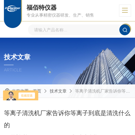
福佰特仪器
专业从事精密仪器研发、生产、销售
技术文章
ARTICLE
当前位置：
首页
技术文章
等离子清洗机厂家告诉你等离子到底是清洗什么的
等离子清洗机厂家告诉你等离子到底是清洗什么
的