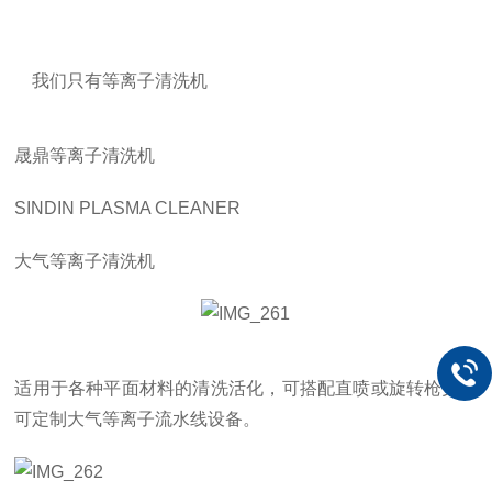
我们只有等离子清洗机
晟鼎等离子清洗机
SINDIN PLASMA CLEANER
大气等离子清洗机
适用于各种平面材料的清洗活化，可搭配直喷或旋转枪头，
可定制大气等离子流水线设备。