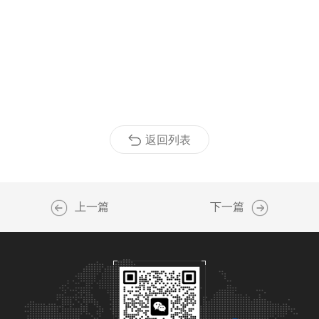
返回列表
上一篇
下一篇