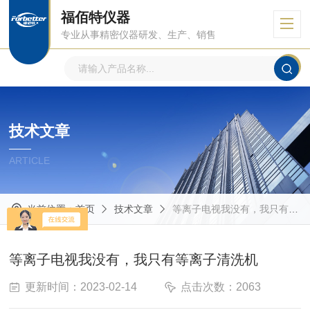
福佰特仪器
专业从事精密仪器研发、生产、销售
技术文章
ARTICLE
当前位置：
首页
技术文章
等离子电视我没有，我只有等离子清洗机
等离子电视我没有，我只有等离子清洗机
更新时间：2023-02-14
点击次数：2063