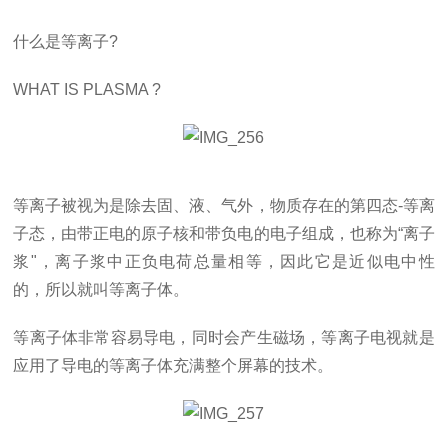
什么是等离子?
WHAT IS PLASMA ?
等离子被视为是除去固、液、气外，物质存在的第四态-等离
子态，由带正电的原子核和带负电的电子组成，也称为“离子
浆"，离子浆中正负电荷总量相等，因此它是近似电中性
的，所以就叫等离子体。
等离子体非常容易导电，同时会产生磁场，等离子电视就是
应用了导电的等离子体充满整个屏幕的技术。