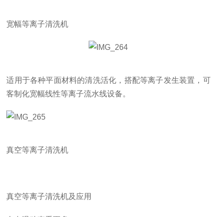
宽幅等离子清洗机
适用于各种平面材料的清洗活化，搭配等离子发生装置，可
客制化宽幅线性等离子流水线设备。
真空等离子清洗机
真空等离子清洗机及应用