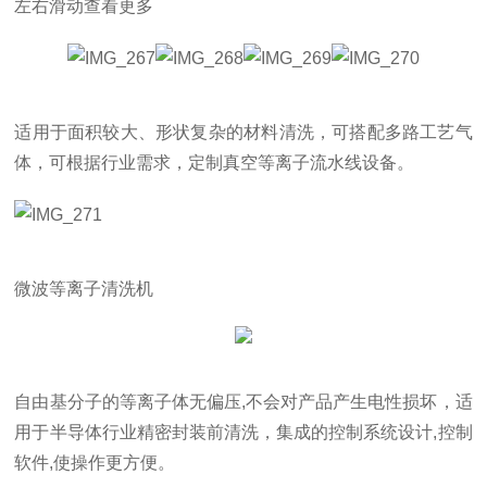
左右滑动查看更多
适用于面积较大、形状复杂的材料清洗，可搭配多路工艺气
体，可根据行业需求，定制真空等离子流水线设备。
微波等离子清洗机
自由基分子的等离子体无偏压,不会对产品产生电性损坏，适
用于半导体行业精密封装前清洗，集成的控制系统设计,控制
软件,使操作更方便。