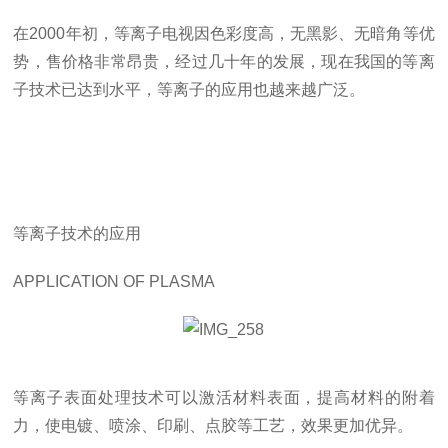
在2000年初，等离子电视因色彩度高，无黑影、无暗角等优
势，售价格非常昂贵，经过几十年的发展，现在我国的等离
子技术已达到水平，等离子的应用也越来越广泛。
等离子技术的应用
APPLICATION OF PLASMA
等离子表面处理技术可以激活材料表面，提高材料的附着
力，使电镀、喷涂、印刷、点胶等工艺，效果更加优异。