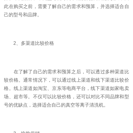
此在购买之前，需要了解自己的需求和预算，并选择适合自
己的型号和品牌。
2、多渠道比较价格
在了解了自己的需求和预算之后，可以透过多种渠道比
较价格。通常情况下，可以通过线上渠道和线下渠道比较价
格。线上渠道如淘宝、京东等电商平台，线下渠道如家电卖
场、超市等。不仅可以比较价格，还可以对比不同品牌和型
号的优缺点，选择适合自己的真空等离子清洗机。