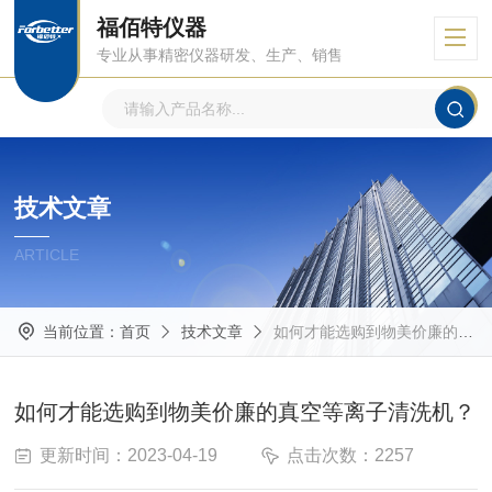
福佰特仪器
专业从事精密仪器研发、生产、销售
技术文章
ARTICLE
当前位置：
首页
技术文章
如何才能选购到物美价廉的真空等离子清洗机？
如何才能选购到物美价廉的真空等离子清洗机？
更新时间：2023-04-19
点击次数：2257