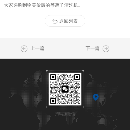
大家选购到物美价廉的等离子清洗机。
返回列表
上一篇
下一篇
扫码加微信