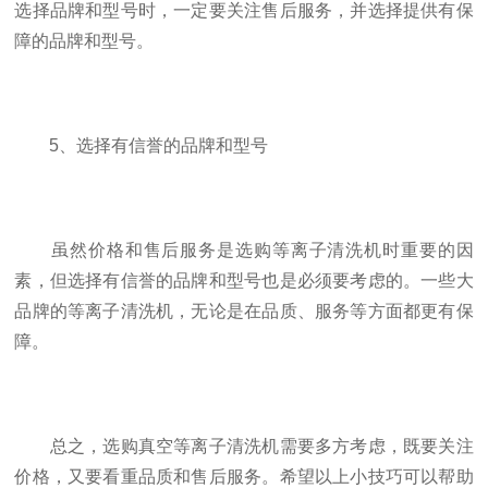
选择品牌和型号时，一定要关注售后服务，并选择提供有保
障的品牌和型号。
5、选择有信誉的品牌和型号
虽然价格和售后服务是选购等离子清洗机时重要的因
素，但选择有信誉的品牌和型号也是必须要考虑的。一些大
品牌的等离子清洗机，无论是在品质、服务等方面都更有保
障。
总之，选购真空等离子清洗机需要多方考虑，既要关注
价格，又要看重品质和售后服务。希望以上小技巧可以帮助