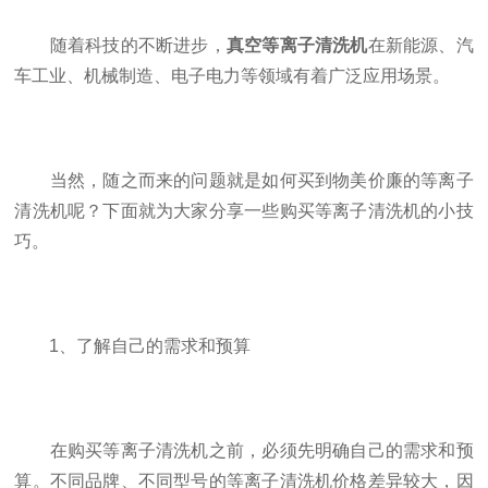
随着科技的不断进步，
真空等离子清洗机
在新能源、汽
车工业、机械制造、电子电力等领域有着广泛应用场景。
当然，随之而来的问题就是如何买到物美价廉的等离子
清洗机呢？下面就为大家分享一些购买等离子清洗机的小技
巧。
1、了解自己的需求和预算
在购买等离子清洗机之前，必须先明确自己的需求和预
算。不同品牌、不同型号的等离子清洗机价格差异较大，因