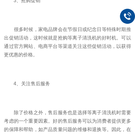
3、抢购促销
很多时候，家电品牌会在节假日或纪念日等特殊时期推
出促销活动，这时候就是抢购等离子清洗机的好时机。可以
通过官方网站、电商平台等渠道关注这些促销活动，以获得
更优惠的价格。
4、关注售后服务
除了价格之外，售后服务也是选择等离子清洗机时需要
考虑的一个重要因素。好的售后服务可以为消费者提供更多
的保障和帮助，如产品质量问题的维修和退换等。因此，在