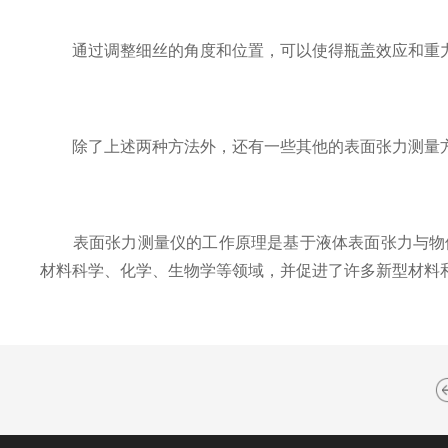
通过调整细丝的角度和位置，可以使得瓶盖效应和重力
除了上述两种方法外，还有一些其他的表面张力测量方
表面张力测量仪的工作原理是基于液体表面张力与物体
材料科学、化学、生物学等领域，并促进了许多新型材料