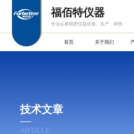
福佰特仪器
专业从事精密仪器研发、生产、销售
首页
关于我们
技术文章
ARTICLE