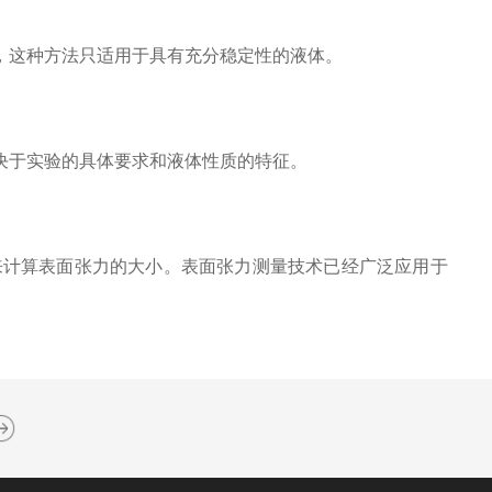
这种方法只适用于具有充分稳定性的液体。
决于实验的具体要求和液体性质的特征。
计算表面张力的大小。表面张力测量技术已经广泛应用于