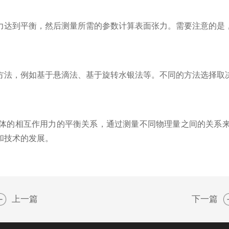
达到平衡，然后测量所需的参数计算表面张力。需要注意的是，
法，例如基于悬滴法、基于旋转水银法等。不同的方法选择取
的相互作用力的平衡关系，通过测量不同物理量之间的关系来
和技术的发展。
上一篇
下一篇