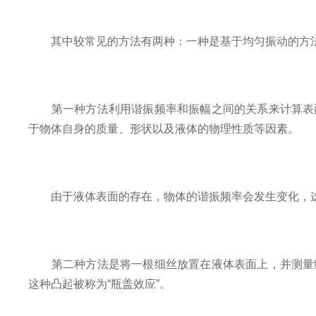
其中较常见的方法有两种：一种是基于均匀振动的方法
第一种方法利用谐振频率和振幅之间的关系来计算表面
于物体自身的质量、形状以及液体的物理性质等因素。
由于液体表面的存在，物体的谐振频率会发生变化，这
第二种方法是将一根细丝放置在液体表面上，并测量细
这种凸起被称为“瓶盖效应”。