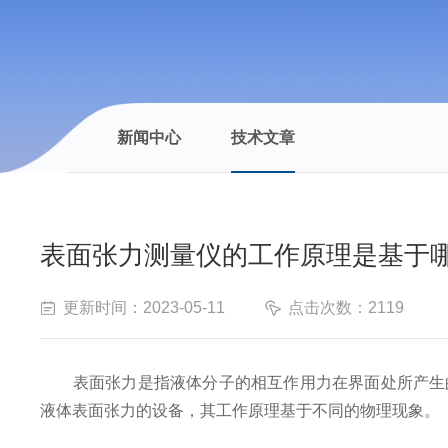
新闻中心
技术文章
表面张力测量仪的工作原理是基于
更新时间：2023-05-11
点击次数：2119
表面张力是指液体分子的相互作用力在界面处所产生的
液体表面张力的设备，其工作原理基于不同的物理现象。