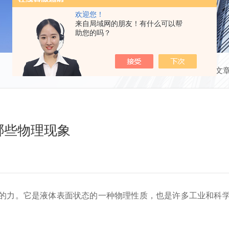
欢迎您！
来自局域网的朋友！有什么可以帮
助您的吗？
当前位置：
首页
技术文
哪些物理现象
力。它是液体表面状态的一种物理性质，也是许多工业和科学