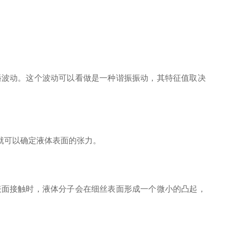
波动。这个波动可以看做是一种谐振振动，其特征值取决
就可以确定液体表面的张力。
面接触时，液体分子会在细丝表面形成一个微小的凸起，