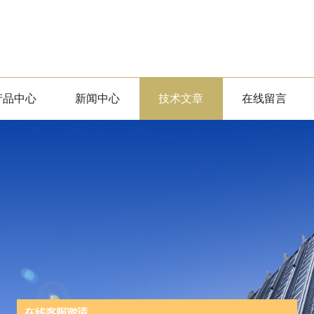
产品中心
新闻中心
技术文章
在线留言