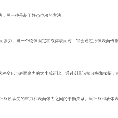
，另一种是基于静态位移的方法。
张力。当一个物体固定在液体表面时，它会通过液体表面传播
种变化与表面张力的大小成正比。通过测量谐振频率和振幅，
丝所承受的重力和表面张力之间的平衡关系。当细丝和液体表