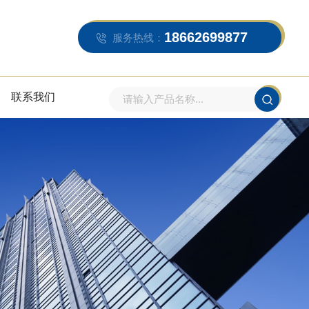
18662699877
服务热线：
联系我们