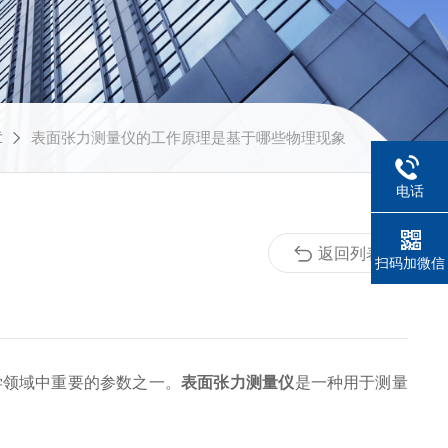
章
表面张力测量仪的工作原理是基于哪些物理现象
电话
返回列表
扫码加微信
领域中重要的参数之一。
表面张力测量仪
是一种用于测量