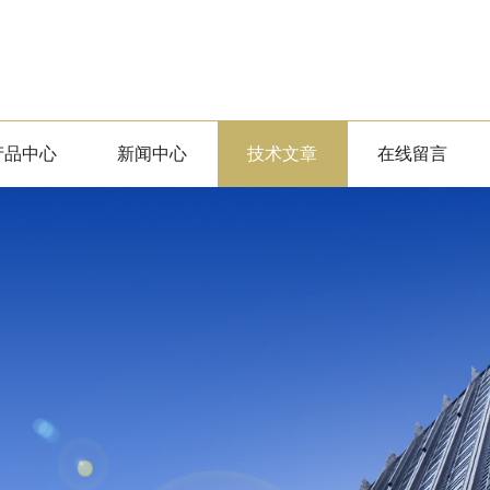
产品中心
新闻中心
技术文章
在线留言