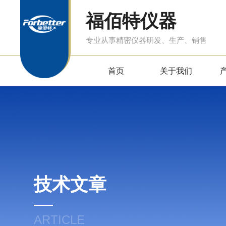
福佰特仪器
专业从事精密仪器研发、生产、销售
首页
关于我们
技术文章
ARTICLE