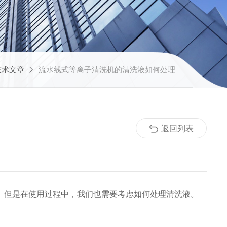
技术文章
流水线式等离子清洗机的清洗液如何处理
返回列表
。但是在使用过程中，我们也需要考虑如何处理清洗液。