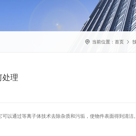
当前位置：
首页
何处理
它可以通过等离子体技术去除杂质和污垢，使物件表面得到清洁