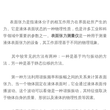
表面张力是指液体分子的相互作用力在界面处所产生的
力。它是液体表面状态的一种物理性质，也是许多工业和科
学领域中重要的参数之一。
表面张力测量仪
是一种用于测量
液体表面张力的设备，其工作原理基于不同的物理现象。
其中较常见的方法有两种：一种是基于均匀振动的方
法，另一种是基于静态位移的方法。
第一种方法利用谐振频率和振幅之间的关系来计算表面
张力。当一个物体固定在液体表面时，它会通过液体表面传
播波动。这个波动可以看做是一种谐振振动，其特征值取决
于物体自身的质量、形状以及液体的物理性质等因素。