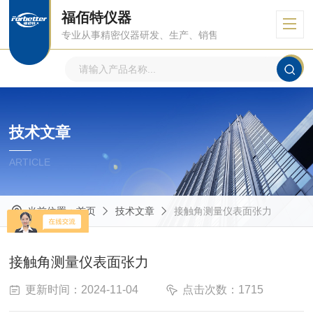
福佰特仪器
专业从事精密仪器研发、生产、销售
技术文章
ARTICLE
当前位置：
首页
技术文章
接触角测量仪表面张力
接触角测量仪表面张力
更新时间：2024-11-04
点击次数：1715