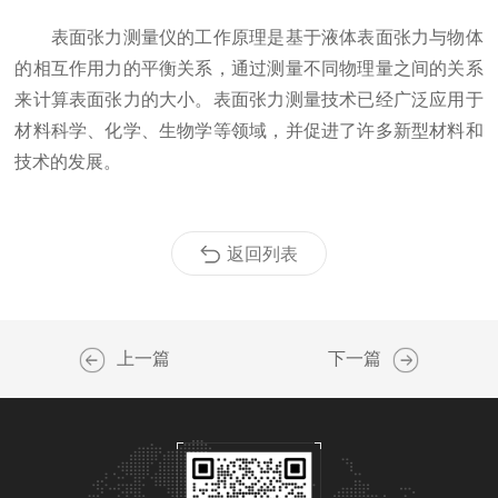
表面张力测量仪的工作原理是基于液体表面张力与物体
的相互作用力的平衡关系，通过测量不同物理量之间的关系
来计算表面张力的大小。表面张力测量技术已经广泛应用于
材料科学、化学、生物学等领域，并促进了许多新型材料和
技术的发展。
返回列表
上一篇
下一篇