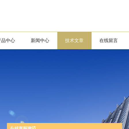
产品中心
新闻中心
技术文章
在线留言