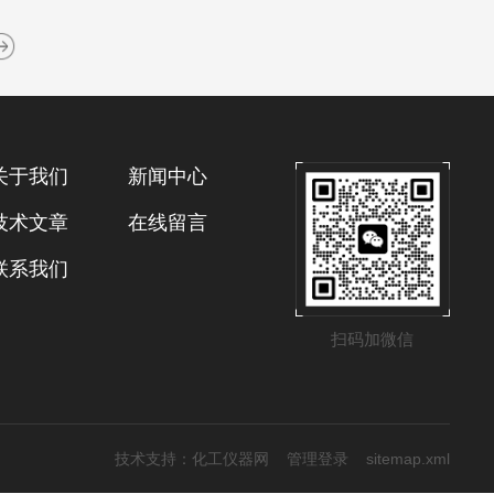
关于我们
新闻中心
技术文章
在线留言
联系我们
扫码加微信
技术支持：
化工仪器网
管理登录
sitemap.xml