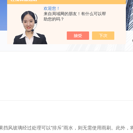
欢迎您！
来自局域网的朋友！有什么可以帮
助您的吗？
如果挡风玻璃经过处理可以“排斥"雨水，则无需使用雨刷。此外