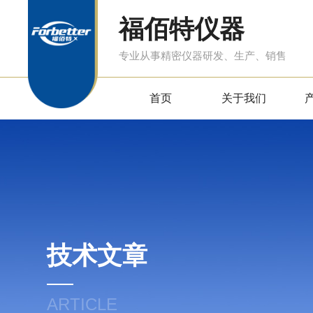
福佰特仪器
专业从事精密仪器研发、生产、销售
首页
关于我们
技术文章
ARTICLE