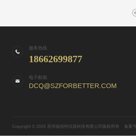
服务热线
18662699877
电子邮箱
DCQ@SZFORBETTER.COM
Copyright © 2026 苏州福佰特仪器科技有限公司版权所有
备案号