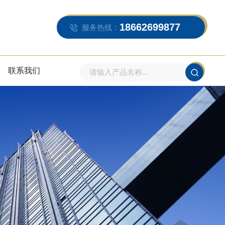
18662699877
服务热线：
联系我们