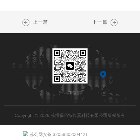
上一篇
下一篇
扫码加微信
Copyright © 2026 苏州福佰特仪器科技有限公司版权所有
苏公网安备 32058302004421