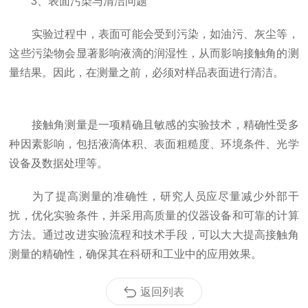
3、表面污染与清洁问题
实验过程中，表面可能会受到污染，如油污、灰尘等，
这些污染物会显著影响液滴的润湿性，从而影响接触角的测
量结果。因此，在测量之前，必须对样品表面进行清洁。
接触角测量是一项精确且敏感的实验技术，精确性受多
种因素影响，包括液滴体积、表面粗糙度、环境条件、光学
设备及数据处理等。
为了提高测量的准确性，研究人员应尽量减少外部干
扰，优化实验条件，并采用高质量的仪器设备和可靠的计算
方法。通过改进实验流程和技术手段，可以大大提高接触角
测量的精确性，确保其在科研和工业中的应用效果。
返回列表