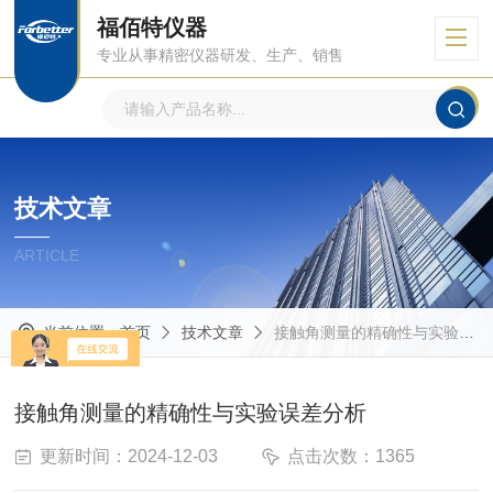
福佰特仪器
专业从事精密仪器研发、生产、销售
技术文章
ARTICLE
当前位置：
首页
技术文章
接触角测量的精确性与实验误差分析
接触角测量的精确性与实验误差分析
更新时间：2024-12-03
点击次数：1365