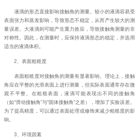
液滴的形态直接影响接触角的测量。较小的液滴容易受
表面张力和蒸发影响，导致形态不稳定，从而产生较大的测
量误差。大液滴则可能产生重力效应，导致接触角测量的非
对称性。因此，在测量时，应保持液滴形态的稳定，并选用
适当的液滴体积。
2、表面粗糙度
表面粗糙度对接触角的测量有显著影响。理论上，接触
角应在平整的光滑表面上进行测量，但实际表面通常存在微
观不平整。在粗糙表面，液滴可能表现出不同的接触角
（如“滑动接触角”与“固体接触角”之差），增加了实验误差。
为了提高精度，可以通过表面处理或修饰来减少粗糙度的影
响。
3、环境因素