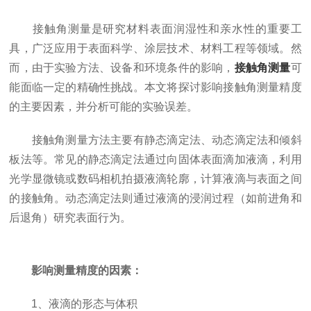
接触角测量是研究材料表面润湿性和亲水性的重要工
具，广泛应用于表面科学、涂层技术、材料工程等领域。然
而，由于实验方法、设备和环境条件的影响，
接触角测量
可
能面临一定的精确性挑战。本文将探讨影响接触角测量精度
的主要因素，并分析可能的实验误差。
接触角测量方法主要有静态滴定法、动态滴定法和倾斜
板法等。常见的静态滴定法通过向固体表面滴加液滴，利用
光学显微镜或数码相机拍摄液滴轮廓，计算液滴与表面之间
的接触角。动态滴定法则通过液滴的浸润过程（如前进角和
后退角）研究表面行为。
影响测量精度的因素：
1、液滴的形态与体积