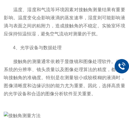
温度、湿度和气流等环境因素对接触角测量结果有重要
影响。温度变化会影响液滴的蒸发速率，湿度则可能影响液
滴与表面之间的粘附力，造成接触角的不稳定。实验室环境
应保持恒温恒湿，避免空气流动对测量的干扰。
4、光学设备与数据处理
接触角的测量通常依赖于显微镜和图像处理软件。光学
系统的分辨率、镜头质量以及图像处理算法的精度，都会影
响接触角的准确度。特别是在测量较小或较模糊的液滴时，
图像清晰度和边缘识别的能力尤为重要。因此，选择高质量
的光学设备和合适的图像分析软件至关重要。