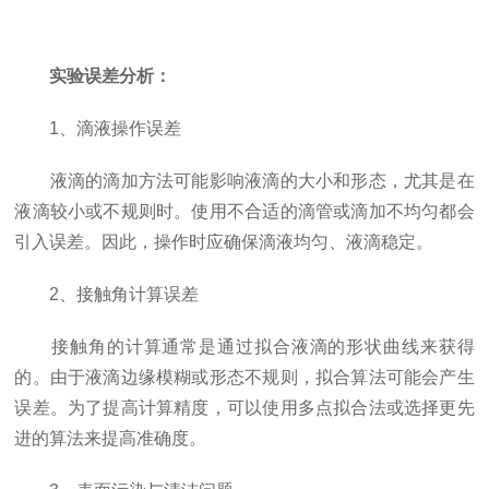
实验误差分析：
1、滴液操作误差
液滴的滴加方法可能影响液滴的大小和形态，尤其是在
液滴较小或不规则时。使用不合适的滴管或滴加不均匀都会
引入误差。因此，操作时应确保滴液均匀、液滴稳定。
2、接触角计算误差
接触角的计算通常是通过拟合液滴的形状曲线来获得
的。由于液滴边缘模糊或形态不规则，拟合算法可能会产生
误差。为了提高计算精度，可以使用多点拟合法或选择更先
进的算法来提高准确度。