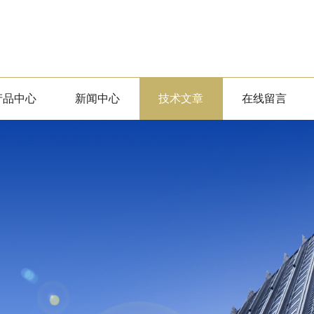
产品中心
新闻中心
技术文章
在线留言