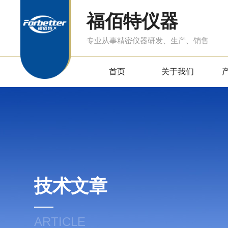
福佰特仪器
专业从事精密仪器研发、生产、销售
首页
关于我们
技术文章
ARTICLE