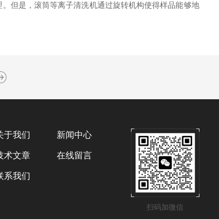
。但是，滚筒等离子清洗机通过旋转机构使得样品能够地
关于我们
新闻中心
技术文章
在线留言
联系我们
扫码加微信