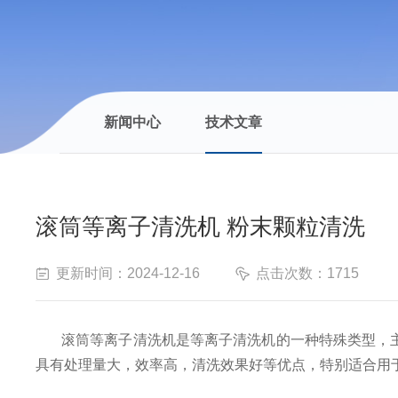
新闻中心
技术文章
滚筒等离子清洗机 粉末颗粒清洗
更新时间：2024-12-16
点击次数：1715
滚筒等离子清洗机是等离子清洗机的一种特殊类型，
具有处理量大，效率高，清洗效果好等优点，特别适合用