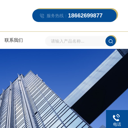
18662699877
服务热线：
联系我们
电话