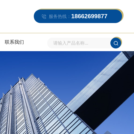
18662699877
服务热线：
联系我们