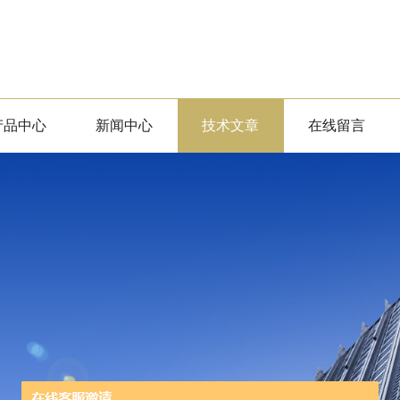
产品中心
新闻中心
技术文章
在线留言