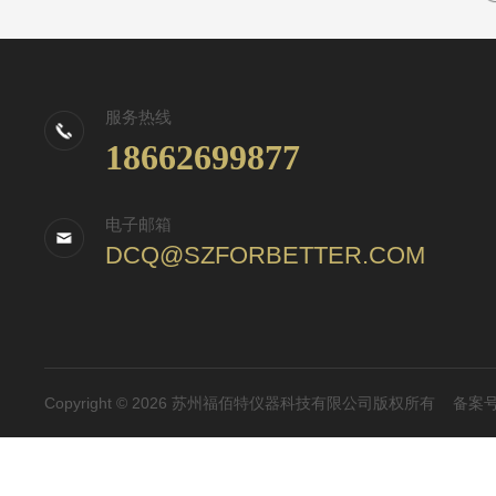
服务热线
18662699877
电子邮箱
DCQ@SZFORBETTER.COM
Copyright © 2026 苏州福佰特仪器科技有限公司版权所有
备案号