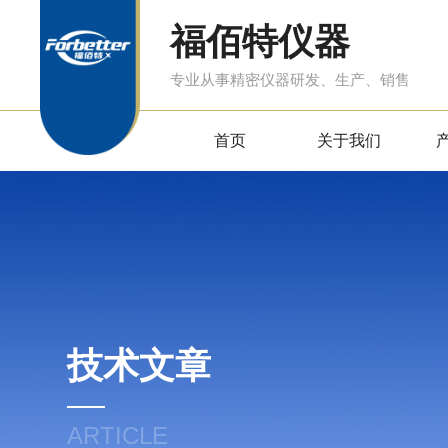
福佰特仪器
专业从事精密仪器研发、生产、销售
首页
关于我们
技术文章
ARTICLE