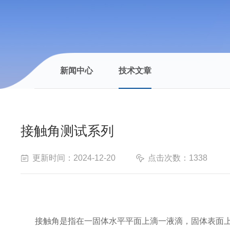
新闻中心
技术文章
接触角测试系列
更新时间：2024-12-20
点击次数：1338
接触角是指在一固体水平平面上滴一液滴，固体表面