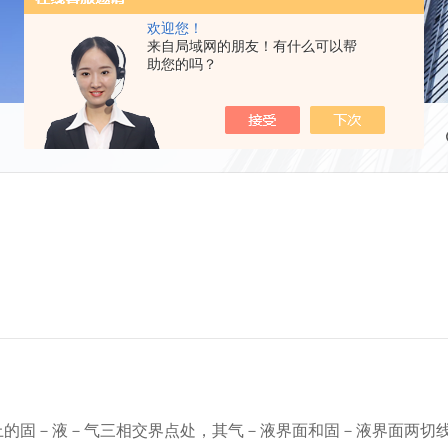
欢迎您！
来自局域网的朋友！有什么可以帮
助您的吗？
上的固－液－气三相交界点处，其气－液界面和固－液界面两切