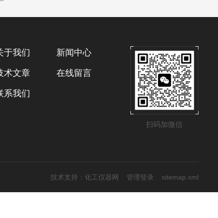
关于我们
新闻中心
技术文章
在线留言
联系我们
扫码加微信
技术支持：
化工仪器网
管理登录
sitemap.xml