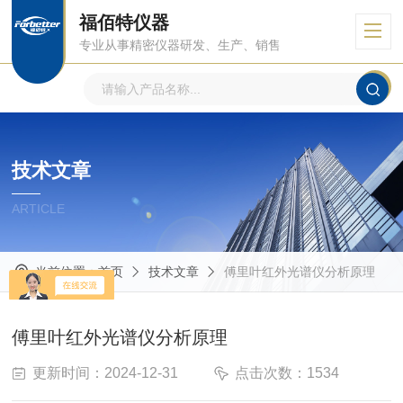
福佰特仪器
专业从事精密仪器研发、生产、销售
技术文章
ARTICLE
当前位置：
首页
技术文章
傅里叶红外光谱仪分析原理
傅里叶红外光谱仪分析原理
更新时间：2024-12-31
点击次数：1534