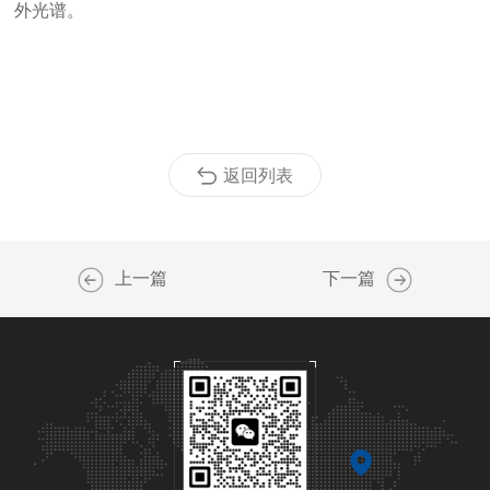
外光谱。
返回列表
上一篇
下一篇