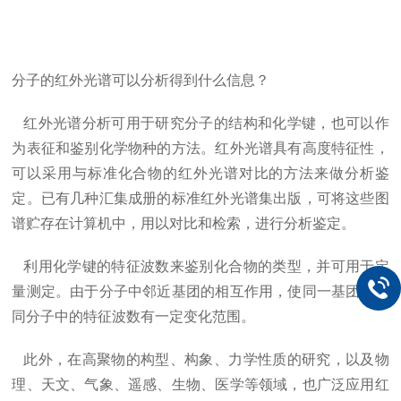
分子的红外光谱可以分析得到什么信息？
红外光谱分析可用于研究分子的结构和化学键，也可以作
为表征和鉴别化学物种的方法。红外光谱具有高度特征性，
可以采用与标准化合物的红外光谱对比的方法来做分析鉴
定。已有几种汇集成册的标准红外光谱集出版，可将这些图
谱贮存在计算机中，用以对比和检索，进行分析鉴定。
利用化学键的特征波数来鉴别化合物的类型，并可用于定
量测定。由于分子中邻近基团的相互作用，使同一基团在不
同分子中的特征波数有一定变化范围。
此外，在高聚物的构型、构象、力学性质的研究，以及物
理、天文、气象、遥感、生物、医学等领域，也广泛应用红