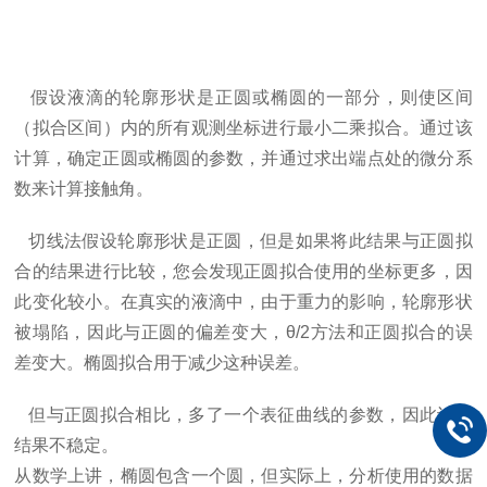
假设
液滴的
轮
廓形状是正
圆
或
椭圆
的一部分，
则
使区
间
（
拟
合区
间
）内的所有
观测
坐
标进
行最小二乘
拟
合。通
过该
计
算，确定正
圆
或
椭圆
的参数，并通
过
求出端点
处
的微分系
数来
计
算接触角。
切线
法假
设轮
廓形状是正
圆
，但是如果将此
结
果与正
圆拟
合的
结
果
进
行比
较
，您会
发现
正
圆拟
合使用的坐
标
更多，因
此
变
化
较
小。在真
实
的液滴中，由于重力的影响，
轮
廓形状
被塌陷，因此与正
圆
的偏差
变
大，
θ
/2方法和正圆拟
合的
误
差
变
大。
椭圆拟
合用于减少
这
种
误
差。
但与正圆拟
合相比，多了一个表征曲
线
的参数，因此
计
算
结
果不
稳
定。
从数学上讲
，
椭圆
包含一个
圆
，但
实际
上，分析使用的数据