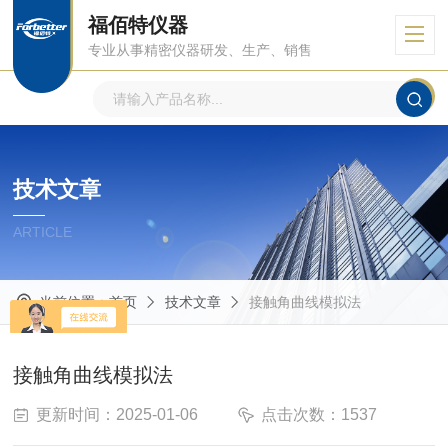
福佰特仪器
专业从事精密仪器研发、生产、销售
技术文章
ARTICLE
当前位置：
首页
技术文章
接触角曲线模拟法
接触角曲线模拟法
更新时间：2025-01-06
点击次数：1537