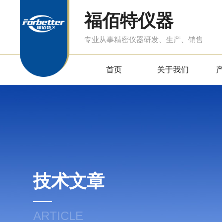
福佰特仪器
专业从事精密仪器研发、生产、销售
首页
关于我们
技术文章
ARTICLE