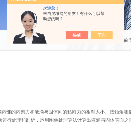
欢迎您！
来自局域网的朋友！有什么可以帮
助您的吗？
当前
滴内部的内聚力和液滴与固体间的粘附力的相对大小。接触角测
像进行处理和剖析，运用图像处理算法计算出液滴与固体表面之