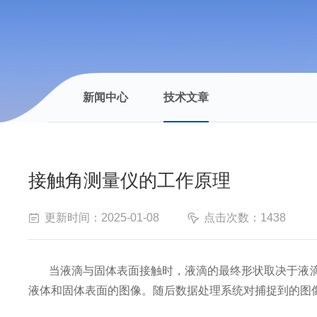
新闻中心
技术文章
接触角测量仪的工作原理
更新时间：2025-01-08
点击次数：1438
当液滴与固体表面接触时，液滴的最终形状取决于液
液体和固体表面的图像。随后数据处理系统对捕捉到的图