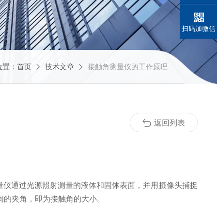
扫码加微信
位置：
首页
技术文章
接触角测量仪的工作原理
返回列表
量仪通过光源照射测量的液体和固体表面，并用摄像头捕捉
间的夹角，即为接触角的大小。