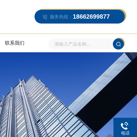
18662699877
服务热线：
联系我们
电话