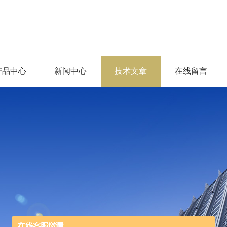
产品中心
新闻中心
技术文章
在线留言