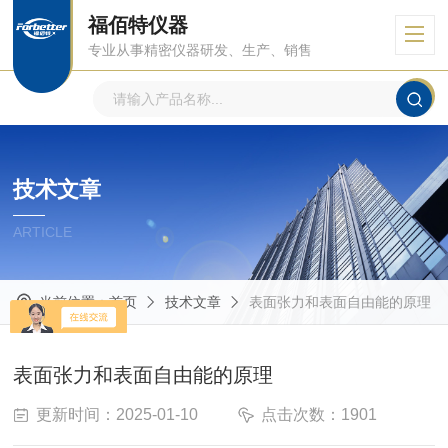
福佰特仪器
专业从事精密仪器研发、生产、销售
技术文章
ARTICLE
当前位置：
首页
技术文章
表面张力和表面自由能的原理
表面张力和表面自由能的原理
更新时间：2025-01-10
点击次数：1901