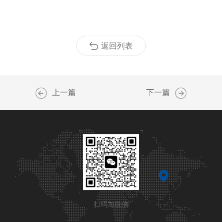
返回列表
上一篇
下一篇
扫码加微信