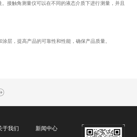
。接触角测量仪可以在不同的液态介质下进行测量，并且
涂层，提高产品的可靠性和性能，确保产品质量。
关于我们
新闻中心