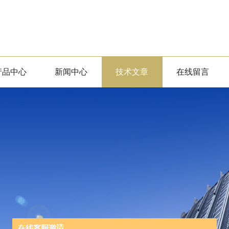
产品中心
新闻中心
技术文章
在线留言