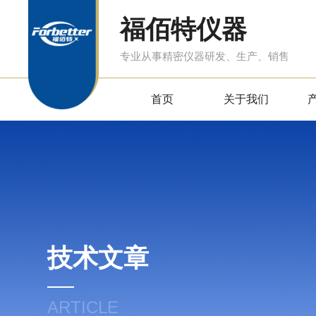
福佰特仪器
专业从事精密仪器研发、生产、销售
首页
关于我们
技术文章
ARTICLE