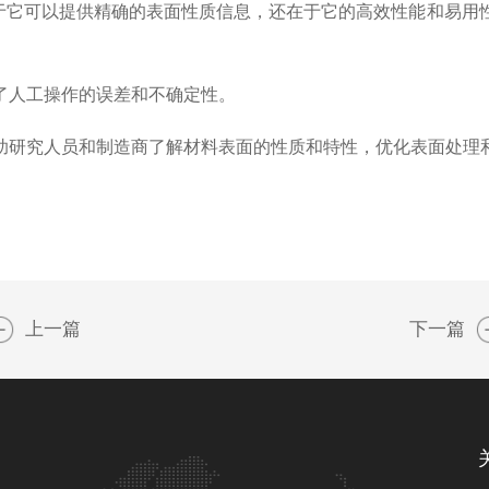
它可以提供精确的表面性质信息，还在于它的高效性能和易用性
人工操作的误差和不确定性。
研究人员和制造商了解材料表面的性质和特性，优化表面处理和
上一篇
下一篇