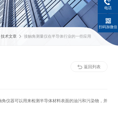
电话
扫码加微信
技术文章
接触角测量仪在半导体行业的一些应用
返回列表
角仪器可以用来检测半导体材料表面的油污和污染物，并