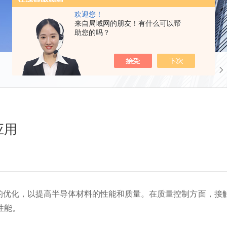
欢迎您！
来自局域网的朋友！有什么可以帮
助您的吗？
当前位置：
首页
应用
优化，以提高半导体材料的性能和质量。在质量控制方面，接触
性能。