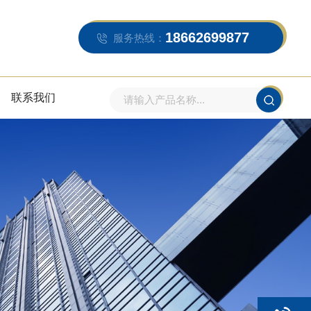
18662699877
服务热线：
联系我们