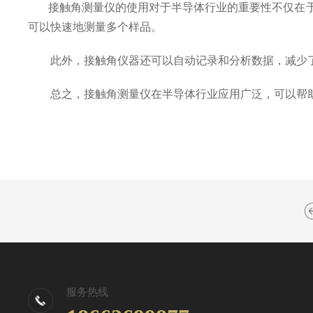
接触角测量仪的使用对于半导体行业的重要性不仅在于
可以快速地测量多个样品。
此外，接触角仪器还可以自动记录和分析数据，减少了
总之，接触角测量仪在半导体行业应用广泛，可以帮助
服务热线