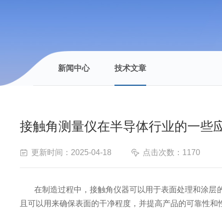
新闻中心
技术文章
接触角测量仪在半导体行业的一些
更新时间：2025-04-18
点击次数：1170
在制造过程中，接触角仪器可以用于表面处理和涂层的
且可以用来确保表面的干净程度，并提高产品的可靠性和