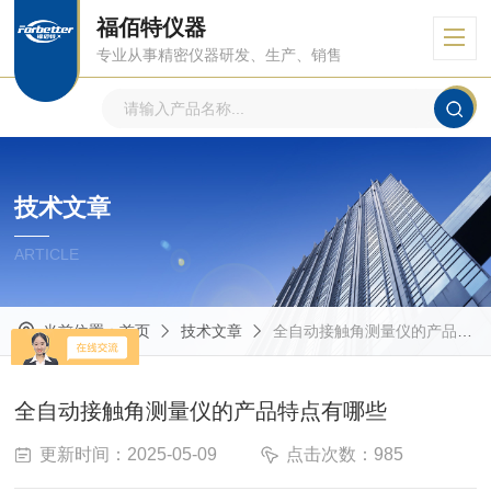
福佰特仪器
专业从事精密仪器研发、生产、销售
技术文章
ARTICLE
当前位置：
首页
技术文章
全自动接触角测量仪的产品特点有哪些
全自动接触角测量仪的产品特点有哪些
更新时间：2025-05-09
点击次数：985