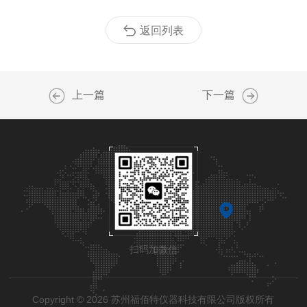
返回列表
上一篇
下一篇
扫码加微信
Copyright © 2026 苏州福佰特仪器科技有限公司版权所有