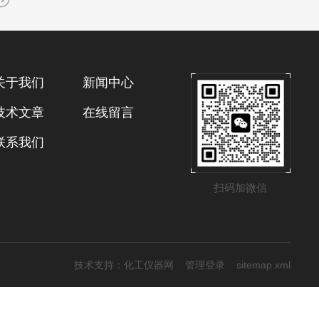
关于我们
新闻中心
技术文章
在线留言
联系我们
扫码加微信
技术支持：
化工仪器网
管理登录
sitemap.xml