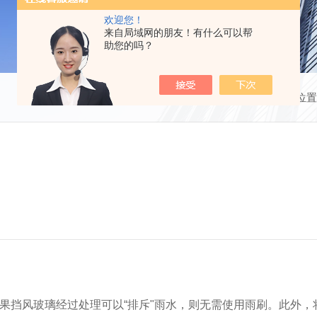
欢迎您！
来自局域网的朋友！有什么可以帮
助您的吗？
当前位置
如果挡风玻璃经过处理可以“排斥"雨水，则无需使用雨刷。此外