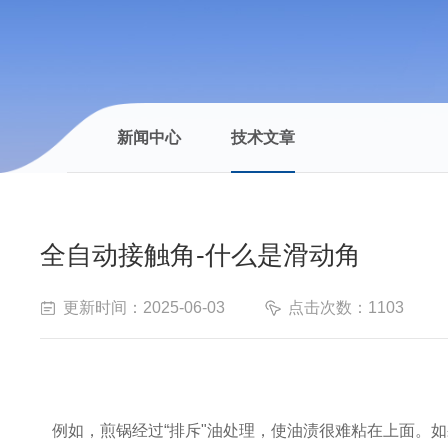
新闻中心
技术文章
全自动接触角-什么是滑动角
更新时间：2025-06-03
点击次数：1103
例如，煎锅经过
“排斥"油处理，使油渍很难粘在上面。