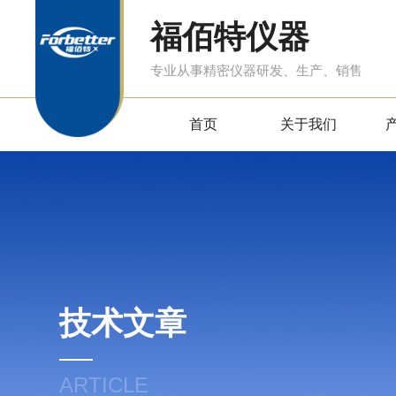
福佰特仪器
专业从事精密仪器研发、生产、销售
首页
关于我们
技术文章
ARTICLE