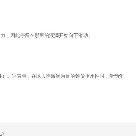
的力，因此停留在那里的液滴开始向下滑动。
性）。这表明，在以去除液滴为目的评价拒水性时，滑动角