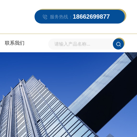
18662699877
服务热线：
联系我们