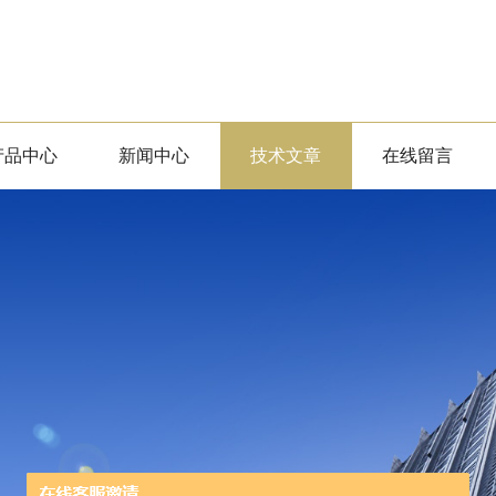
产品中心
新闻中心
技术文章
在线留言