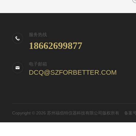
服务热线
18662699877
电子邮箱
DCQ@SZFORBETTER.COM
Copyright © 2026 苏州福佰特仪器科技有限公司版权所有
备案号