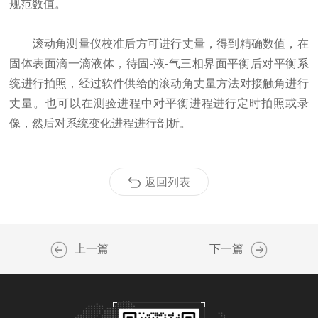
规范数值。
滚动角测量仪校准后方可进行丈量，得到精确数值，在
固体表面滴一滴液体，待固-液-气三相界面平衡后对平衡系
统进行拍照，经过软件供给的滚动角丈量方法对接触角进行
丈量。也可以在测验进程中对平衡进程进行定时拍照或录
像，然后对系统变化进程进行剖析。
返回列表
上一篇
下一篇