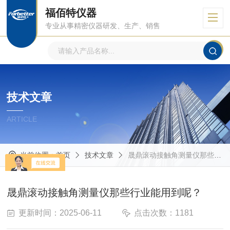
福佰特仪器
专业从事精密仪器研发、生产、销售
技术文章
ARTICLE
当前位置：
首页
技术文章
晟鼎滚动接触角测量仪那些行业能用到呢？
晟鼎滚动接触角测量仪那些行业能用到呢？
更新时间：2025-06-11
点击次数：1181