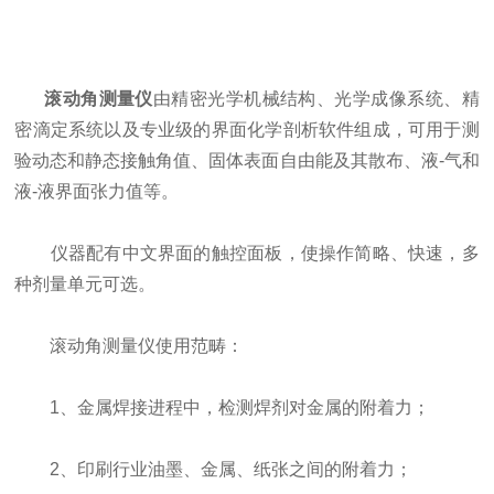
滚动角测量仪
由精密光学机械结构、光学成像系统、精
密滴定系统以及专业级的界面化学剖析软件组成，可用于测
验动态和静态接触角值、固体表面自由能及其散布、液-气和
液-液界面张力值等。
仪器配有中文界面的触控面板，使操作简略、快速，多
种剂量单元可选。
滚动角测量仪使用范畴：
1、金属焊接进程中，检测焊剂对金属的附着力；
2、印刷行业油墨、金属、纸张之间的附着力；