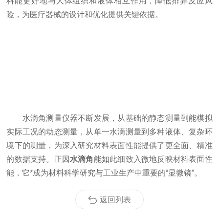
料能更好地与人体组织和液体相互作用，降低排异反应风
险，为医疗器械的设计和优化提供关键依据。​
水滴角测量仪器不断发展，从基础的静态测量到能模拟
实际工况的动态测量，从单一水滴测量到多种液体、复杂环
境下的测量，为深入研究材料表面性能提供了更全面、精准
的数据支持。正因
水滴角
能如此细致入微地反映材料表面性
能，它*成为材料科学研究与工业生产中重要的“显微镜”。
返回列表