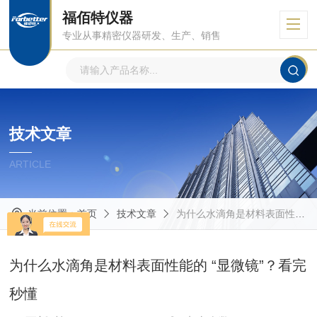
福佰特仪器
专业从事精密仪器研发、生产、销售
技术文章
ARTICLE
当前位置：
首页
技术文章
为什么水滴角是材料表面性能的 “显微镜”？看完秒懂
为什么水滴角是材料表面性能的 “显微镜”？看完
秒懂