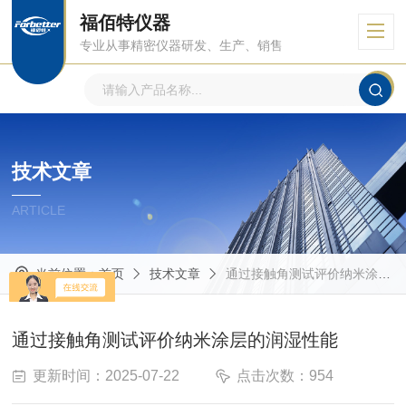
福佰特仪器
专业从事精密仪器研发、生产、销售
技术文章
ARTICLE
当前位置：
首页
技术文章
通过接触角测试评价纳米涂层的润湿性能
通过接触角测试评价纳米涂层的润湿性能
更新时间：2025-07-22
点击次数：954