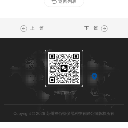
返回列表
上一篇
下一篇
扫码加微信
Copyright © 2026 苏州福佰特仪器科技有限公司版权所有