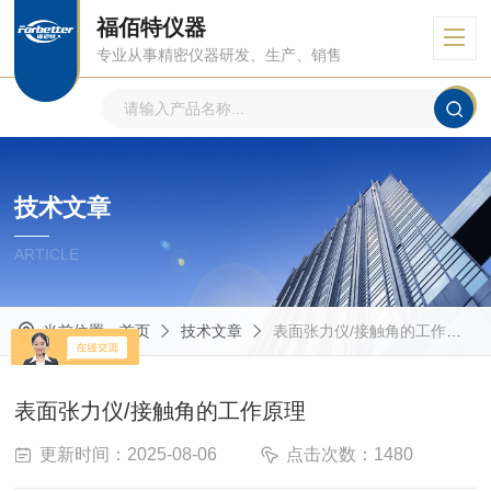
福佰特仪器
专业从事精密仪器研发、生产、销售
技术文章
ARTICLE
当前位置：
首页
技术文章
表面张力仪/接触角的工作原理
表面张力仪/接触角的工作原理
更新时间：2025-08-06
点击次数：1480