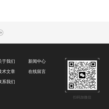
关于我们
新闻中心
技术文章
在线留言
联系我们
扫码加微信