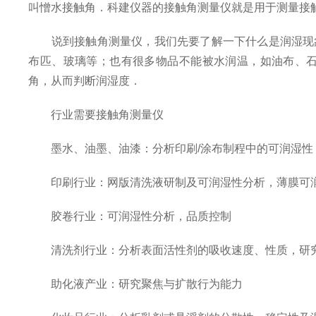
叫憎水接触角．科建仪器的接触角测量仪就是用于测量接
说到接触角测量仪，我们先要了解一下什么是润湿现象
布匹、玻璃等；也有很多物品不能被水润温，如油布、
角，从而判断润湿度．
行业需要接触角测量仪
墨水、油墨、油漆：分析印刷/涂布制程中的可润湿性
印刷行业：网版清洗液研制及可润湿性分析，薄膜可
胶卷行业：可润湿性分析，品质控制
清洗剂行业：分析表面活性剂的吸收速度、性质，研
助化液产业：研究聚焦与扩散行为能力