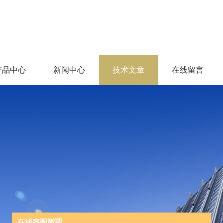
产品中心
新闻中心
技术文章
在线留言