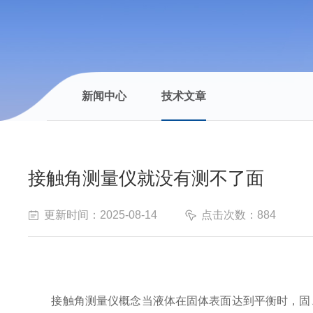
新闻中心
技术文章
接触角测量仪就没有测不了面
更新时间：2025-08-14
点击次数：884
接触角测量仪概念当液体在固体表面达到平衡时，固、液