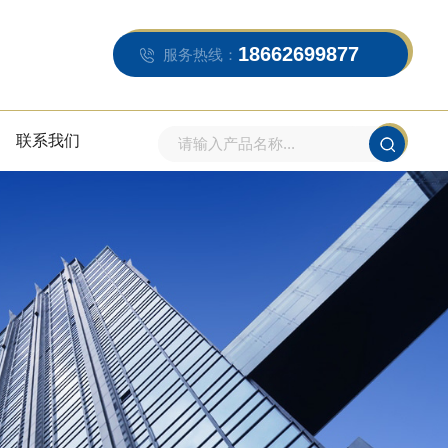
18662699877
服务热线：
联系我们