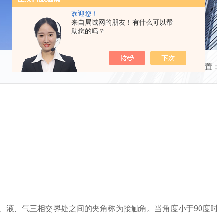
欢迎您！
来自局域网的朋友！有什么可以帮
助您的吗？
当前位置
、气三相交界处之间的夹角称为接触角。当角度小于90度时