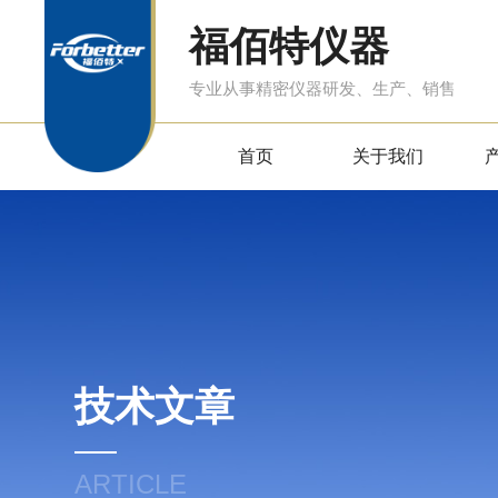
福佰特仪器
专业从事精密仪器研发、生产、销售
首页
关于我们
技术文章
ARTICLE