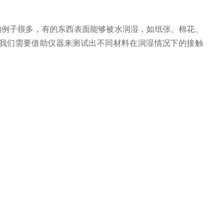
例子很多，有的东西表面能够被水润湿，如纸张、棉花、
我们需要借助仪器来测试出不同材料在润湿情况下的接触