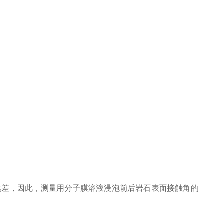
差，因此，测量用分子膜溶液浸泡前后岩石表面接触角的