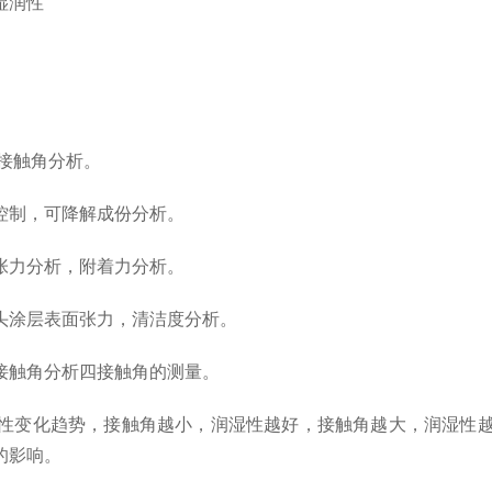
湿润性
接触角分析。
制，可降解成份分析。
力分析，附着力分析。
涂层表面张力，清洁度分析。
触角分析四接触角的测量。
变化趋势，接触角越小，润湿性越好，接触角越大，润湿性越
的影响。