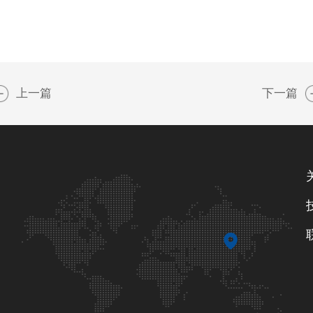
上一篇
下一篇