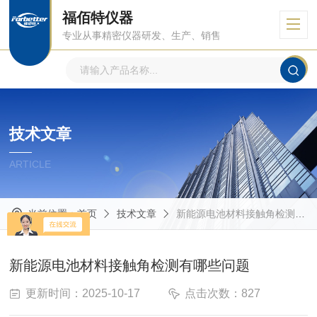
福佰特仪器
专业从事精密仪器研发、生产、销售
技术文章
ARTICLE
当前位置：
首页
技术文章
新能源电池材料接触角检测有哪些问题
新能源电池材料接触角检测有哪些问题
更新时间：2025-10-17
点击次数：827