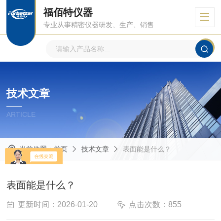
福佰特仪器
专业从事精密仪器研发、生产、销售
技术文章
ARTICLE
当前位置：
首页
技术文章
表面能是什么？
表面能是什么？
更新时间：2026-01-20
点击次数：855