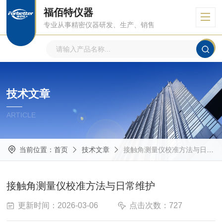
福佰特仪器
专业从事精密仪器研发、生产、销售
技术文章
ARTICLE
当前位置：
首页
技术文章
接触角测量仪校准方法与日常维护
接触角测量仪校准方法与日常维护
更新时间：2026-03-06
点击次数：727