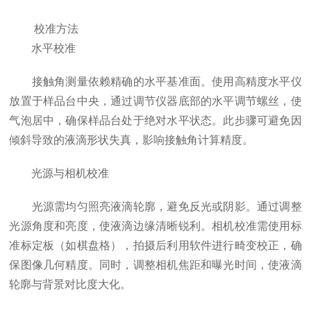
校准方法
水平校准
接触角测量依赖精确的水平基准面。使用高精度水平仪
放置于样品台中央，通过调节仪器底部的水平调节螺丝，使
气泡居中，确保样品台处于绝对水平状态。此步骤可避免因
倾斜导致的液滴形状失真，影响接触角计算精度。
光源与相机校准
光源需均匀照亮液滴轮廓，避免反光或阴影。通过调整
光源角度和亮度，使液滴边缘清晰锐利。相机校准需使用标
准标定板（如棋盘格），拍摄后利用软件进行畸变校正，确
保图像几何精度。同时，调整相机焦距和曝光时间，使液滴
轮廓与背景对比度大化。