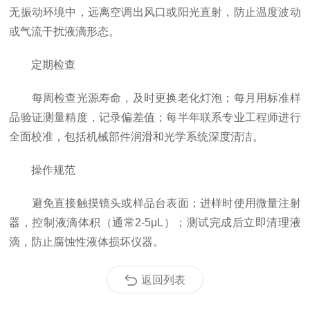
无振动环境中，远离空调出风口或阳光直射，防止温度波动
或气流干扰液滴形态。
定期检查
每周检查光源寿命，及时更换老化灯泡；每月用标准样
品验证测量精度，记录偏差值；每半年联系专业工程师进行
全面校准，包括机械部件润滑和光学系统深度清洁。
操作规范
避免直接触摸镜头或样品台表面；进样时使用微量注射
器，控制液滴体积（通常2-5μL）；测试完成后立即清理液
滴，防止腐蚀性液体损坏仪器。
返回列表