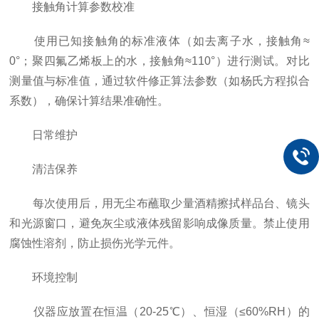
接触角计算参数校准
使用已知接触角的标准液体（如去离子水，接触角≈
0°；聚四氟乙烯板上的水，接触角≈110°）进行测试。对比
测量值与标准值，通过软件修正算法参数（如杨氏方程拟合
系数），确保计算结果准确性。
日常维护
清洁保养
每次使用后，用无尘布蘸取少量酒精擦拭样品台、镜头
和光源窗口，避免灰尘或液体残留影响成像质量。禁止使用
腐蚀性溶剂，防止损伤光学元件。
环境控制
仪器应放置在恒温（20-25℃）、恒湿（≤60%RH）的