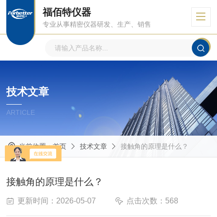
福佰特仪器
专业从事精密仪器研发、生产、销售
技术文章
ARTICLE
当前位置：
首页
技术文章
接触角的原理是什么？
接触角的原理是什么？
更新时间：2026-05-07
点击次数：568