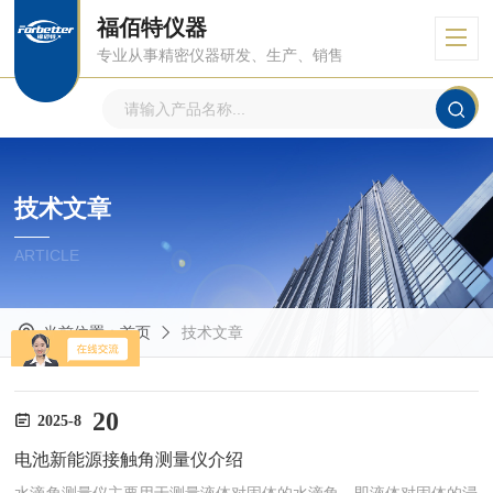
福佰特仪器
专业从事精密仪器研发、生产、销售
技术文章
ARTICLE
当前位置：
首页
技术文章
20
2025-8
电池新能源接触角测量仪介绍