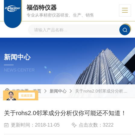
福佰特仪器
专业从事精密仪器研发、生产、销售
新闻中心
NEWS CENTER
当前位置：
首页
新闻中心
关于rohs2.0邻苯成分分析仪你可能还不知道！
关于rohs2.0邻苯成分分析仪你可能还不知道！
更新时间：2018-11-05
点击次数：3222