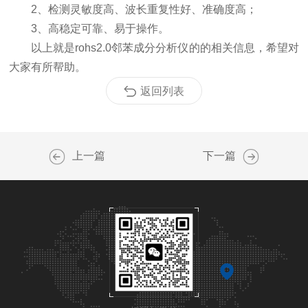
2、检测灵敏度高、波长重复性好、准确度高；
3、高稳定可靠、易于操作。
以上就是rohs2.0邻苯成分分析仪的的相关信息，希望对
大家有所帮助。
返回列表
上一篇
下一篇