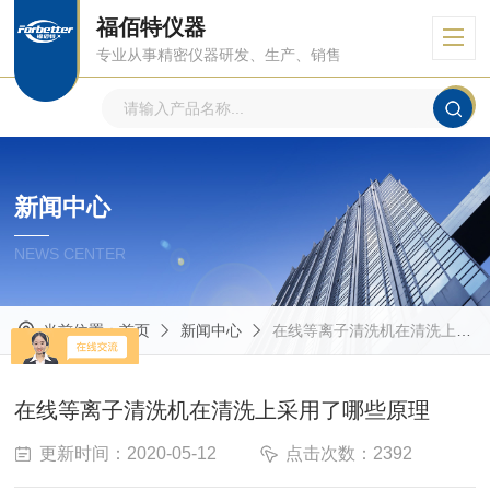
福佰特仪器
专业从事精密仪器研发、生产、销售
新闻中心
NEWS CENTER
当前位置：
首页
新闻中心
在线等离子清洗机在清洗上采用了哪些原理
在线等离子清洗机在清洗上采用了哪些原理
更新时间：2020-05-12
点击次数：2392