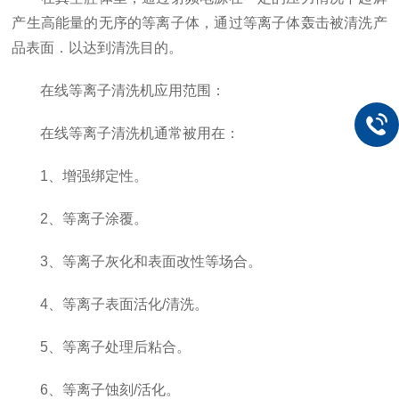
产生高能量的无序的等离子体，通过等离子体轰击被清洗产
品表面．以达到清洗目的。
在线等离子清洗机应用范围：
在线等离子清洗机通常被用在：
1、增强绑定性。
2、等离子涂覆。
3、等离子灰化和表面改性等场合。
4、等离子表面活化/清洗。
5、等离子处理后粘合。
6、等离子蚀刻/活化。