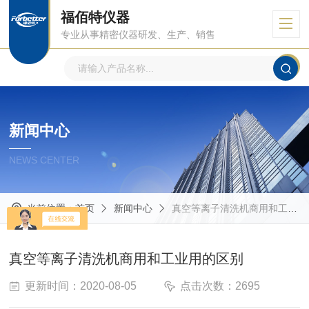
福佰特仪器
专业从事精密仪器研发、生产、销售
新闻中心
NEWS CENTER
当前位置：
首页
新闻中心
真空等离子清洗机商用和工业用的区别
真空等离子清洗机商用和工业用的区别
更新时间：2020-08-05
点击次数：2695