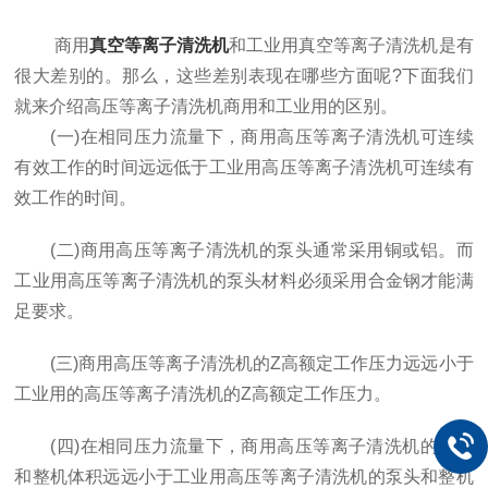
商用
真空等离子清洗机
和工业用真空等离子清洗机是有
很大差别的。那么，这些差别表现在哪些方面呢?下面我们
就来介绍高压等离子清洗机商用和工业用的区别。
(一)在相同压力流量下，商用高压等离子清洗机可连续
有效工作的时间远远低于工业用高压等离子清洗机可连续有
效工作的时间。
(二)商用高压等离子清洗机的泵头通常采用铜或铝。而
工业用高压等离子清洗机的泵头材料必须采用合金钢才能满
足要求。
(三)商用高压等离子清洗机的Z高额定工作压力远远小于
工业用的高压等离子清洗机的Z高额定工作压力。
(四)在相同压力流量下，商用高压等离子清洗机的泵头
和整机体积远远小于工业用高压等离子清洗机的泵头和整机