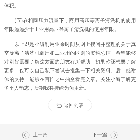
体积。
(五)在相同压力流量下，商用高压等离子清洗机的使用
年限远远少于工业用高压等离子清洗机的使用年限。
以上即是小编利用业余时间从网上搜阅并整理的关于真
空等离子清洗机商用和工业用的区别的资料总结，希望能够
对刚好需要了解这方面的朋友有所帮助。如果你还想要了解
更多，也可以自己私下尝试去搜集一下相关资料。后，感谢
你的支持，能够在百忙之中抽空看完文章。关注小编了解更
多个人动态，后期我将持续为你更新。
返回列表
上一篇
下一篇