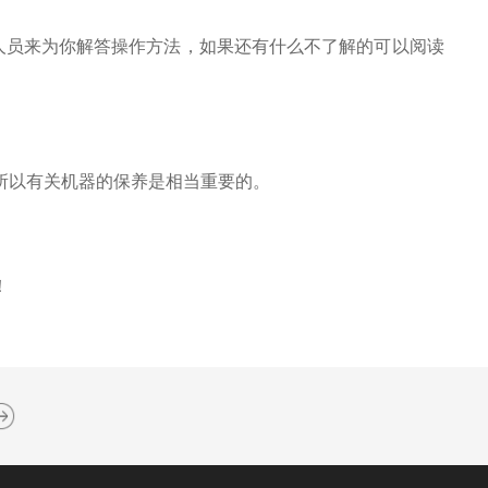
员来为你解答操作方法，如果还有什么不了解的可以阅读
所以有关机器的保养是相当重要的。
！