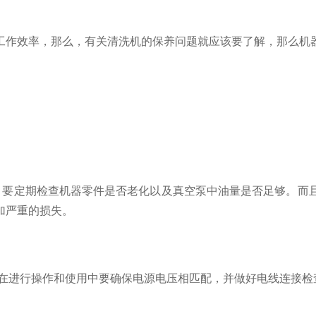
作效率，那么，有关清洗机的保养问题就应该要了解，那么机
要定期检查机器零件是否老化以及真空泵中油量是否足够。而且
加严重的损失。
在进行操作和使用中要确保电源电压相匹配，并做好电线连接检