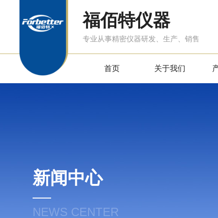
福佰特仪器
专业从事精密仪器研发、生产、销售
首页
关于我们
新闻中心
NEWS CENTER