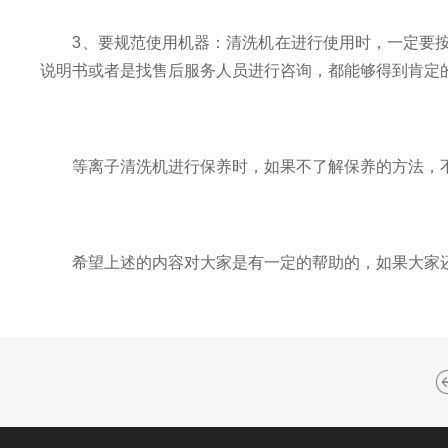
3、要规范使用机器：清洗机在进行使用时，一定要按
说明书或者是找售后服务人员进行咨询，都能够得到肯定
等离子清洗机进行保养时，如果不了解保养的方法，不
希望上述的内容对大家是有一定的帮助的，如果大家还