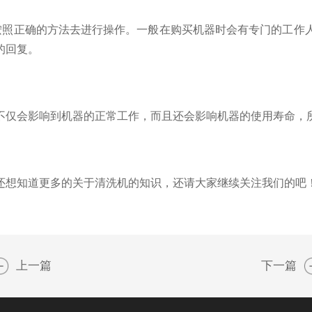
照正确的方法去进行操作。一般在购买机器时会有专门的工作人
的回复。
仅会影响到机器的正常工作，而且还会影响机器的使用寿命，
想知道更多的关于清洗机的知识，还请大家继续关注我们的吧
上一篇
下一篇