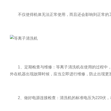
不仅使得机体无法正常使用，而且还会影响到正常的工
1、定期检查与维修：等离子清洗机在使用的过程中，
外在机器出现故障时候，应当立即进行维修，防止出现更
2、做好电源连接检查：清洗机的标准电压为220伏，