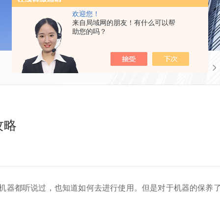
欢迎您！
来自局域网的朋友！有什么可以帮
助您的吗？
当前位置：
首页
攻略
机器都听说过，也知道如何去进行使用。但是对于机器的保养