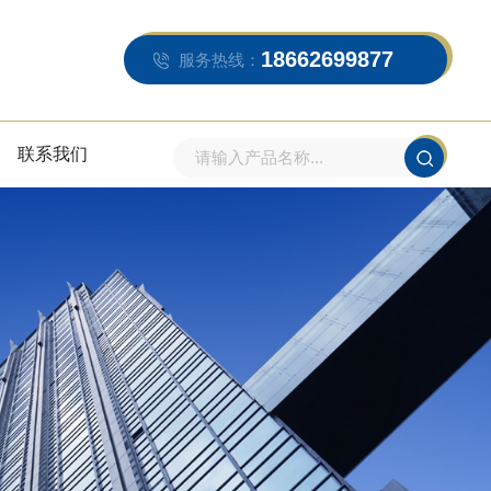
18662699877
服务热线：
联系我们