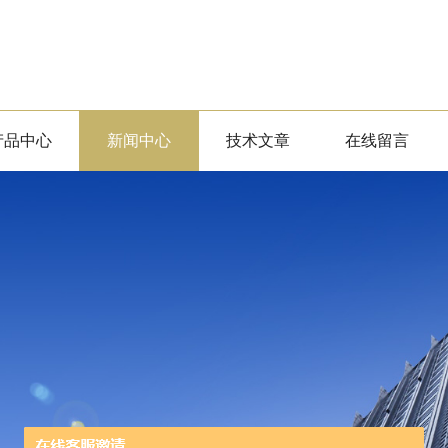
产品中心
新闻中心
技术文章
在线留言