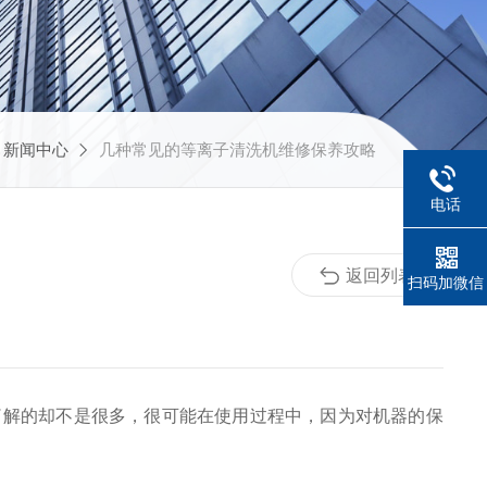
新闻中心
几种常见的等离子清洗机维修保养攻略
电话
返回列表
扫码加微信
了解的却不是很多，很可能在使用过程中，因为对机器的保