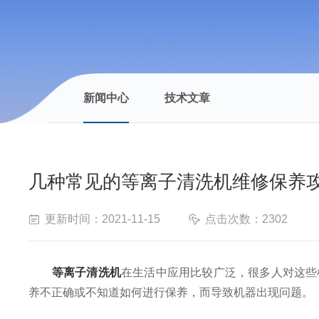
新闻中心
技术文章
几种常见的等离子清洗机维修保养
更新时间：2021-11-15
点击次数：2302
等离子清洗机
在生活中应用比较广泛，很多人对这些
养不正确或不知道如何进行保养，而导致机器出现问题。