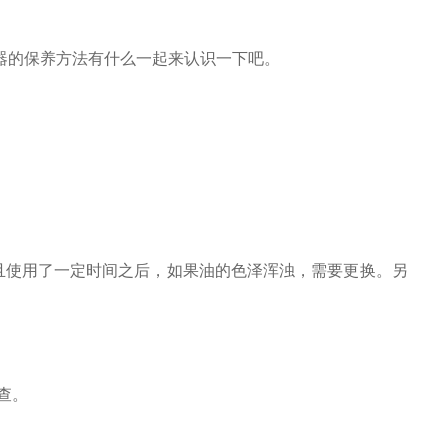
器的保养方法有什么一起来认识一下吧。
使用了一定时间之后，如果油的色泽浑浊，需要更换。另
查。