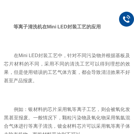
等离子清洗机在Mini LED封装工艺的应用
在Mini LED封装工艺中，针对不同污染物并根据基板及
芯片材料的不同，采用不同的清洗工艺可以得到理想的效
果，但是使用错误的工艺气体方案，都会导致清洁效果不好
甚至产品报废。
例如：银材料的芯片采用氧等离子工艺，则会被氧化发
黑甚至报废。一般情况下，颗粒污染物及氧化物采用氢氩混
合气体进行等离子清洗，镀金材料芯片可以采用氧等离子体