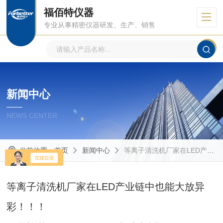
福佰特仪器
专业从事精密仪器研发、生产、销售
新闻中心
NEWS CENTER
当前位置：
首页
新闻中心
等离子清洗机厂家在LED产业链中也能大放异彩！！！
等离子清洗机厂家在LED产业链中也能大放异
彩！！！