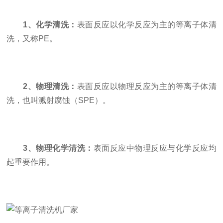
1、化学清洗：
表面反应以化学反应为主的等离子体清
洗，又称PE。
2、物理清洗：
表面反应以物理反应为主的等离子体清
洗，也叫溅射腐蚀（SPE）。
3、物理化学清洗：
表面反应中物理反应与化学反应均
起重要作用。