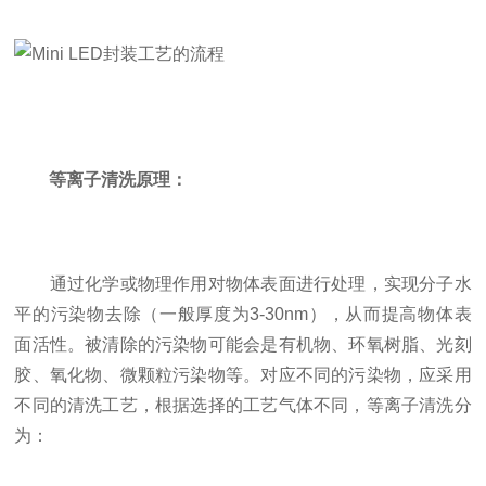
等离子清洗原理：
通过化学或物理作用对物体表面进行处理，实现分子水
平的污染物去除（一般厚度为3-30nm），从而提高物体表
面活性。被清除的污染物可能会是有机物、环氧树脂、光刻
胶、氧化物、微颗粒污染物等。对应不同的污染物，应采用
不同的清洗工艺，根据选择的工艺气体不同，等离子清洗分
为：