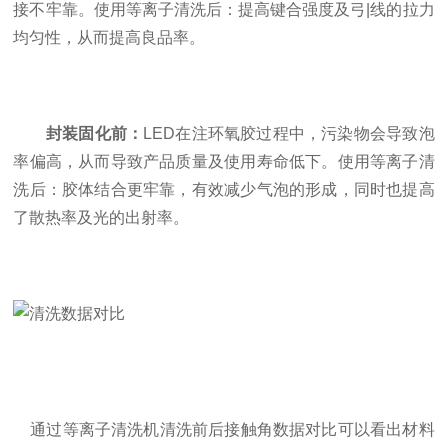
接不牢靠。使用等离子清洗后：提高键合强度及弓|线的拉力
均匀性，从而提高良品率。
封装固化前：
LED在注环氧胶过程中，污染物会导致泡
率偏高，从而导致产品质量及使用寿命低下。使用等离子清
洗后：胶体结合更牢靠，有效减少气泡的形成，同时也提高
了散热率及光的出射率。
通过等离子清洗机清洗前后接触角数据对比可以看出材料