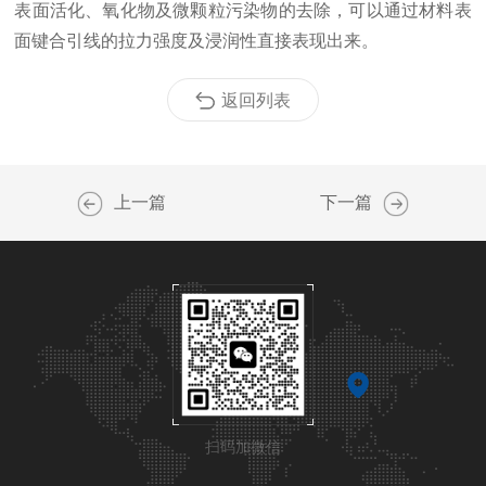
表面活化、氧化物及微颗粒污染物的去除，可以通过材料表
面键合引线的拉力强度及浸润性直接表现出来。
返回列表
上一篇
下一篇
扫码加微信