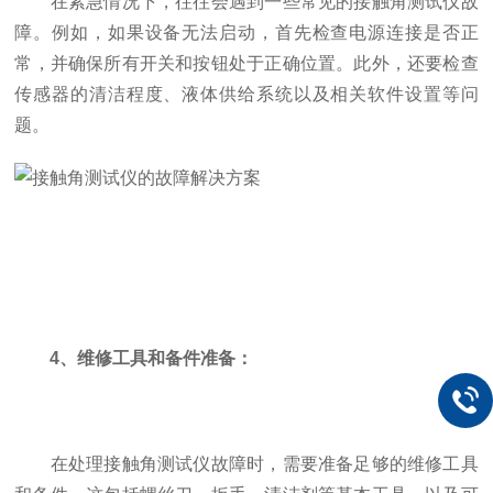
在紧急情况下，往往会遇到一些常见的接触角测试仪故
障。例如，如果设备无法启动，首先检查电源连接是否正
常，并确保所有开关和按钮处于正确位置。此外，还要检查
传感器的清洁程度、液体供给系统以及相关软件设置等问
题。
4、维修工具和备件准备：
在处理接触角测试仪故障时，需要准备足够的维修工具