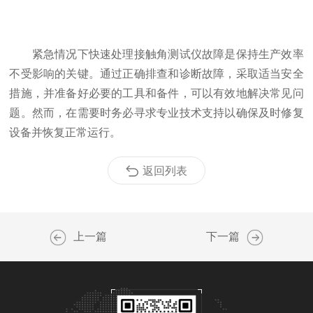
紧急情况下快速处理接触角测试仪故障是保持生产效率
不受影响的关键。通过正确排查和诊断故障，采取适当安全
措施，并准备好必要的工具和备件，可以有效地解决常见问
题。然而，在需要时务必寻求专业技术支持以确保及时修复
设备并恢复正常运行。
返回列表
上一篇
下一篇