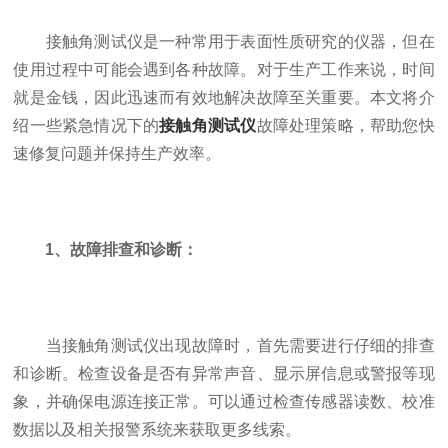
接触角测试仪是一种常用于表面性质研究的仪器，但在
使用过程中可能会遇到各种故障。对于生产工作来说，时间
就是金钱，因此迅速而有效地解决故障至关重要。本文将介
绍一些紧急情况下的
接触角测试仪
故障处理策略，帮助您快
速修复问题并保持生产效率。
1、故障排查和诊断：
当接触角测试仪出现故障时，首先需要进行仔细的排查
和诊断。检查设备是否有异常声音、显示屏信息或警报等现
象，并确保电源连接正常。可以通过检查传感器读数、校准
数据以及相关报警系统来获取更多线索。