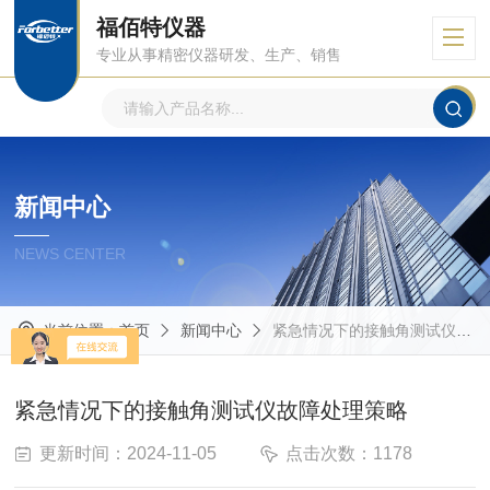
福佰特仪器
专业从事精密仪器研发、生产、销售
新闻中心
NEWS CENTER
当前位置：
首页
新闻中心
紧急情况下的接触角测试仪故障处理策略
紧急情况下的接触角测试仪故障处理策略
更新时间：2024-11-05
点击次数：1178