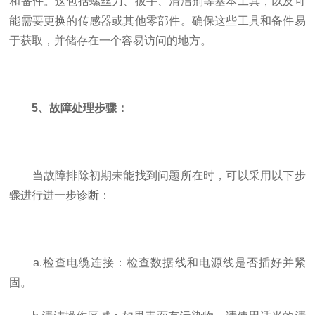
和备件。这包括螺丝刀、扳手、清洁剂等基本工具，以及可
能需要更换的传感器或其他零部件。确保这些工具和备件易
于获取，并储存在一个容易访问的地方。
5、故障处理步骤：
当故障排除初期未能找到问题所在时，可以采用以下步
骤进行进一步诊断：
a.检查电缆连接：检查数据线和电源线是否插好并紧
固。