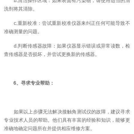
b.清洁操作区域：如果表面有污染物，请使用适当的清
洗剂将其清除。
c.重新校准：尝试重新校准仪器来纠正任何可能导致不
准确测量的问题。
d.判断传感器故障：如果仪器显示错误或异常读数，检
查传感器是否损坏，并尝试更换新的传感器。
6、寻求专业帮助：
如果以上步骤无法解决接触角测试仪的故障，建议寻求
专业技术人员的帮助。他们具有丰富的经验和知识，能够更
准确地确定问题所在并提供相应维修方案。