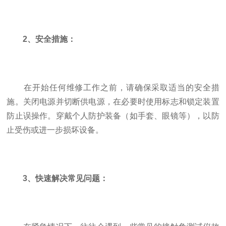
2、安全措施：
在开始任何维修工作之前，请确保采取适当的安全措
施。关闭电源并切断供电源，在必要时使用标志和锁定装置
防止误操作。穿戴个人防护装备（如手套、眼镜等），以防
止受伤或进一步损坏设备。
3、快速解决常见问题：