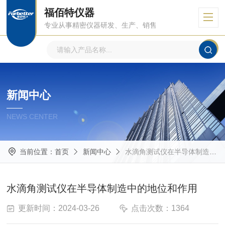
福佰特仪器
专业从事精密仪器研发、生产、销售
新闻中心
NEWS CENTER
当前位置：
首页
新闻中心
水滴角测试仪在半导体制造中的地位和作用
水滴角测试仪在半导体制造中的地位和作用
更新时间：2024-03-26
点击次数：1364