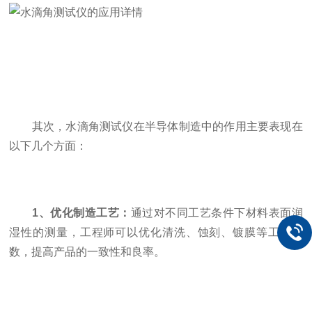
其次，水滴角测试仪在半导体制造中的作用主要表现在
以下几个方面：
1、优化制造工艺：
通过对不同工艺条件下材料表面润
湿性的测量，工程师可以优化清洗、蚀刻、镀膜等工艺参
数，提高产品的一致性和良率。