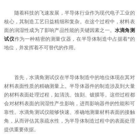
随着科技的飞速发展，半导体行业作为现代电子工业的
核心，其制造工艺日益精细和复杂。在这个过程中，材料表
面的润湿性成为了影响产品性能的关键因素之一。
水滴角测
试仪
作为一种精密的测量仪器，在半导体制造中占据着*的
地位，并发挥着不可替代的作用。
首先，水滴角测试仪在半导体制造中的地位体现在其对
材料表面性质的精确测量上。半导体器件的制造涉及到大量
的材料表面处理过程，如清洗、蚀刻、镀膜等。这些过程都
会对材料表面的润湿性产生影响，进而影响器件的性能和可
靠性。水滴角测试仪能够快速、准确地测量材料表面的接触
角，从而评估其亲疏水性，为半导体制造过程中的表面处理
提供重要依据。