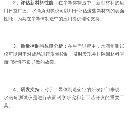
2、评估新材料性能：
在半导体制造中，新型材料的应
用日益广泛。水滴角测试仪可以用于评估这些新材料的表面
性能，为其在半导体制造中的应用提供理论支持。
3、质量控制与故障分析：
在生产过程中，水滴角测试
仪可以用于对成品进行质量控制，及时发现并排除因材料表
面润湿性不良导致的故障。
4、研发支持：
对于半导体制造企业的研发部门来说，
水滴角测试仪是进行表面科学研究和新工艺开发的重要工
具。