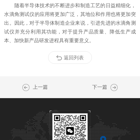
随着半导体技术的不断进步和制造工艺的日益精细化，
水滴角测试仪的应用将更加广泛，其地位和作用也将更加突
出。因此，对于半导体制造企业来说，引进先进的水滴角测
试仪并充分利用其功能，对于提升产品质量、降低生产成
本、加快新产品研发进程具有重要意义。
返回列表
上一篇
下一篇