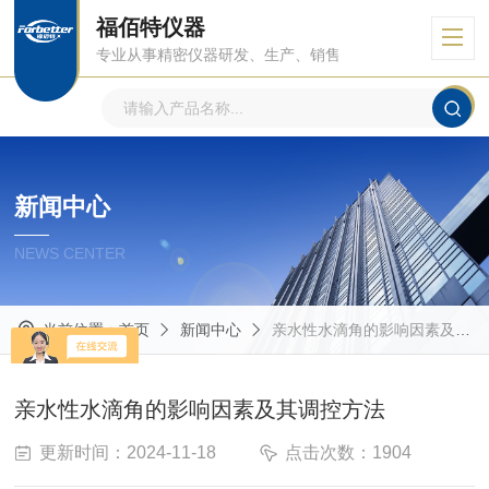
福佰特仪器
专业从事精密仪器研发、生产、销售
新闻中心
NEWS CENTER
当前位置：
首页
新闻中心
亲水性水滴角的影响因素及其调控方法
亲水性水滴角的影响因素及其调控方法
更新时间：2024-11-18
点击次数：1904