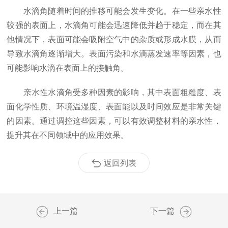
水滴角随着时间的推移可能会发生变化。在一些亲水性
较强的表面上，水滴角可能会迅速降低并趋于稳定，而在其
他情况下，表面可能会吸附空气中的杂质或形成水膜，从而
导致水滴角逐渐增大。表面污染和水滴蒸发速率等因素，也
可能影响水滴在表面上的接触角。
亲水性水滴角受多种因素的影响，其中表面粗糙度、表
面化学性质、环境温湿度、表面能以及时间效应是非常关键
的因素。通过调控这些因素，可以有效调整材料的亲水性，
提升其在不同领域中的应用效果。
返回列表
上一篇
下一篇