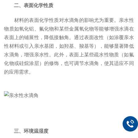
二、表面化学性质
材料的表面化学性质对水滴角的影响尤为重要。亲水性
物质如氧化铝、氟化物和某些金属氧化物等能够增强水滴在
表面上的铺展性，降低接触角。通过表面改性（如涂覆亲水
性材料或引入亲水基团，如羟基、羧基等），能够显著降低
水滴角，增强亲水性。此外，表面上某些疏水性物质（如氟
化物或硅烷涂层）的修饰，也可调节水滴角，使其适应不同
的应用需求。
三、环境温湿度