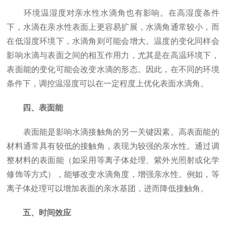
环境温湿度对亲水性水滴角也有影响。在高湿度条件
下，水滴在亲水性表面上更容易扩展，水滴角通常较小，而
在低湿度环境下，水滴角则可能会增大。温度的变化同样会
影响水滴与表面之间的相互作用力，尤其是在高温环境下，
表面能的变化可能会改变水滴的形态。因此，在不同的环境
条件下，调控温湿度可以在一定程度上优化表面水滴角。
四、表面能
表面能是影响水滴接触角的另一关键因素。高表面能的
材料通常具有较低的接触角，表现为较强的亲水性。通过调
整材料的表面能（如采用等离子体处理、紫外光照射或化学
修饰等方式），能够改变水滴角度，增强亲水性。例如，等
离子体处理可以增加表面的亲水基团，进而降低接触角。
五、时间效应