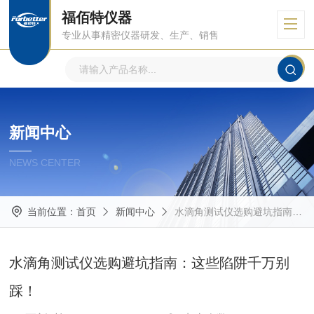
福佰特仪器
专业从事精密仪器研发、生产、销售
新闻中心
NEWS CENTER
当前位置：
首页
新闻中心
水滴角测试仪选购避坑指南：这些陷阱千万别踩！
水滴角测试仪选购避坑指南：这些陷阱千万别
踩！