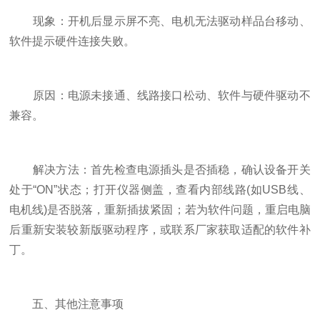
​​现象​​：开机后显示屏不亮、电机无法驱动样品台移动、
软件提示硬件连接失败。
​​原因​​：电源未接通、线路接口松动、软件与硬件驱动不
兼容。
​​解决方法​​：首先检查电源插头是否插稳，确认设备开关
处于“ON”状态；打开仪器侧盖，查看内部线路(如USB线、
电机线)是否脱落，重新插拔紧固；若为软件问题，重启电脑
后重新安装较新版驱动程序，或联系厂家获取适配的软件补
丁。
五、其他注意事项