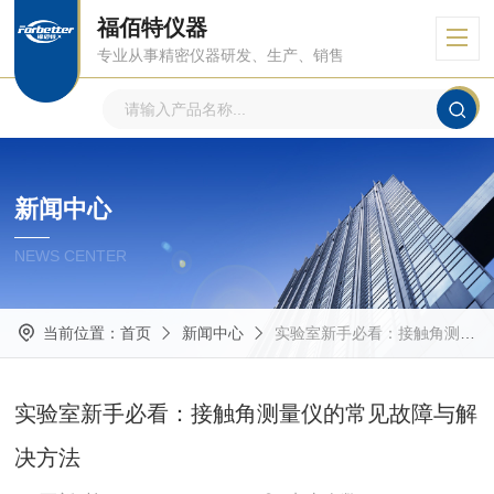
福佰特仪器
专业从事精密仪器研发、生产、销售
新闻中心
NEWS CENTER
当前位置：
首页
新闻中心
实验室新手必看：接触角测量仪的常见故障与解决方法
实验室新手必看：接触角测量仪的常见故障与解
决方法