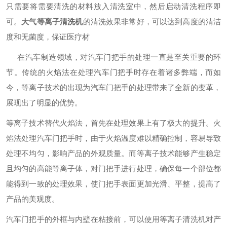
只需要将需要清洗的材料放入清洗室中，然后启动清洗程序即
可。
大气等离子清洗
机
的清洗效果非常好，可以达到高度的清洁
度和无菌度，保证医疗材
在汽车制造领域，对汽车门把手的处理一直是至关重要的环
节。传统的火焰法在处理汽车门把手时存在着诸多弊端，而如
今，等离子技术的出现为汽车门把手的处理带来了全新的变革，
展现出了明显的优势。
等离子技术替代火焰法，首先在处理效果上有了极大的提升。火
焰法处理汽车门把手时，由于火焰温度难以精确控制，容易导致
处理不均匀，影响产品的外观质量。而等离子技术能够产生稳定
且均匀的高能等离子体，对门把手进行处理，确保每一个部位都
能得到一致的处理效果，使门把手表面更加光滑、平整，提高了
产品的美观度。
汽车门把手的外框与内壁在粘接前，可以使用等离子清洗机对产