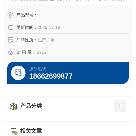
物理效应来清洗材料表面的污垢和细菌。
产品型号：
更新时间：
2025-12-19
厂商性质：
生产厂家
访 问 量 ：
1712
服务热线
18662699877
产品分类
相关文章