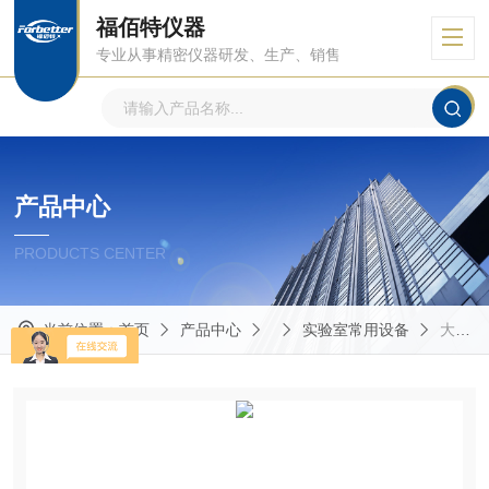
福佰特仪器
专业从事精密仪器研发、生产、销售
产品中心
PRODUCTS CENTER
当前位置：
首页
产品中心
实验室常用设备
大气等离子清洗机