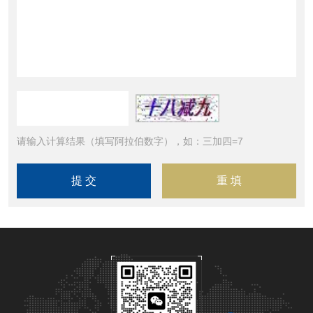
请输入计算结果（填写阿拉伯数字），如：三加四=7