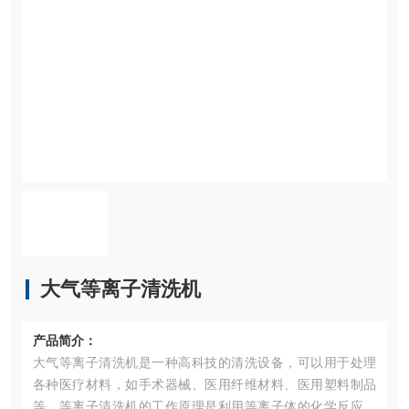
大气等离子清洗机
产品简介：
大气等离子清洗机是一种高科技的清洗设备，可以用于处理
各种医疗材料，如手术器械、医用纤维材料、医用塑料制品
等。等离子清洗机的工作原理是利用等离子体的化学反应和