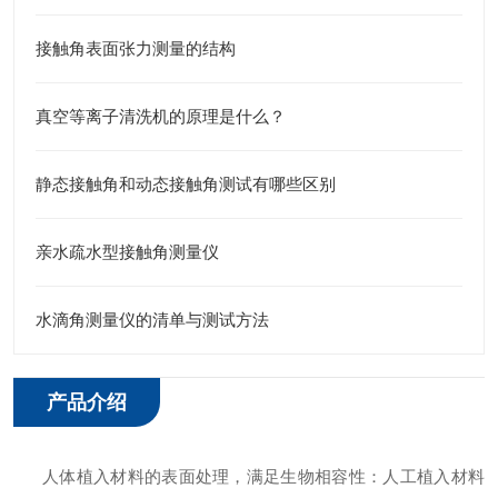
接触角表面张力测量的结构
真空等离子清洗机的原理是什么？
静态接触角和动态接触角测试有哪些区别
亲水疏水型接触角测量仪
水滴角测量仪的清单与测试方法
产品介绍
人体植入材料的表面处理，满足生物相容性：人工植入材料