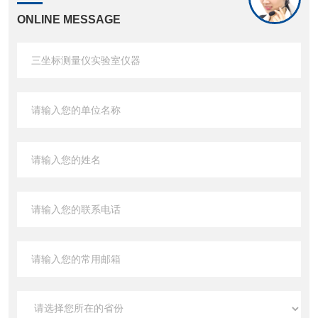
ONLINE MESSAGE