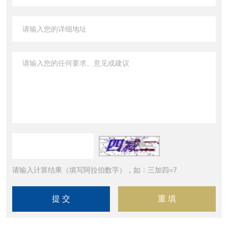
请输入计算结果（填写阿拉伯数字），如：三加四=7