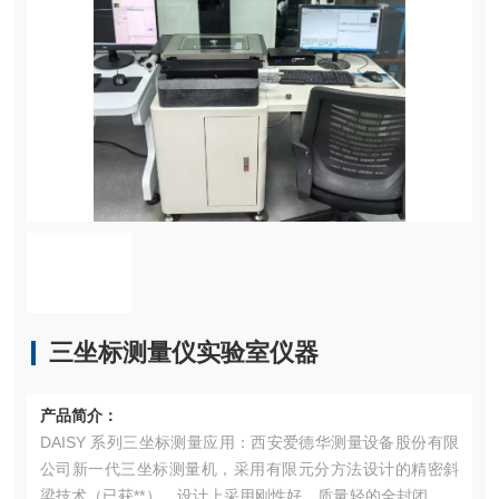
三坐标测量仪实验室仪器
产品简介：
DAISY 系列三坐标测量应用：西安爱德华测量设备股份有限
公司新一代三坐标测量机，采用有限元分方法设计的精密斜
梁技术（已获**），设计上采用刚性好、质量轻的全封闭框架