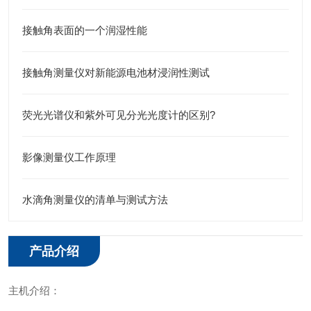
接触角表面的一个润湿性能
接触角测量仪对新能源电池材浸润性测试
荧光光谱仪和紫外可见分光光度计的区别?
影像测量仪工作原理
水滴角测量仪的清单与测试方法
产品介绍
主机介绍：