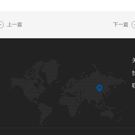
上一篇
下一篇