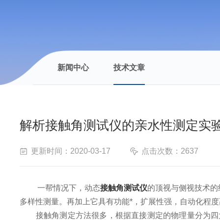
新闻中心
技术文章
解析接触角测试仪的亲水性测定实
更新时间：2020-03-17
点击次数：2637
一帮情况下，动态
接触角测试仪
的顶视与侧视技术的
多样性测量。再加上它具有功能*，扩展性强，自动化程
接触角测定方法很多，根据直接测定的物理量分为四大