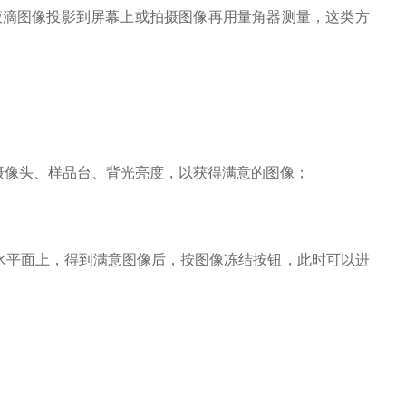
液滴图像投影到屏幕上或拍摄图像再用量角器测量，这类方
摄像头、样品台、背光亮度，以获得满意的图像；
水平面上，得到满意图像后，按图像冻结按钮，此时可以进