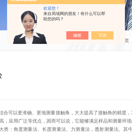
欢迎您！
来自局域网的朋友！有什么可以帮
助您的吗？
当前位置：
首页
验
结合可以更准确、更地测量接触角，大大提高了接触角的精度，
度高，应用广泛等优点，因而可以说，它能够满足样品和测量环境
类：角度测量法、长度测量法、力测量法，透射测量法。其中