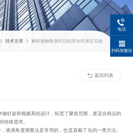
电话
技术文章
解析接触角测试仪的亲水性测定实验
扫码加微信
返回列表
X轴针架和视频系统设计，拓宽了聚焦范围，更适合样品的
的特殊需求。
，液滴角度测量法是常用的，也是直截了当的一类方法。