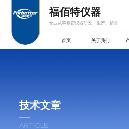
福佰特仪器
专业从事精密仪器研发、生产、销售
首页
关于我们
技术文章
ARTICLE