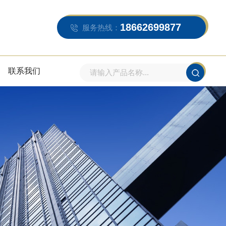
18662699877
服务热线：
联系我们