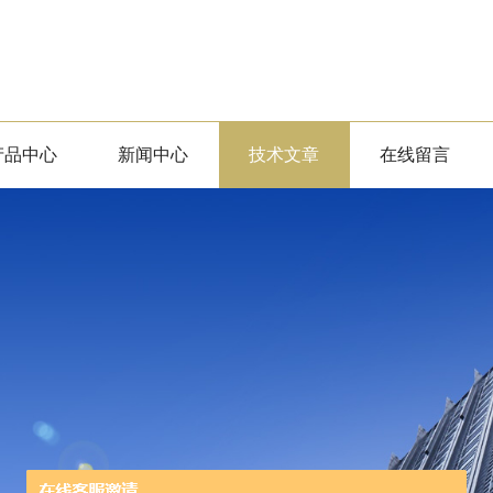
产品中心
新闻中心
技术文章
在线留言