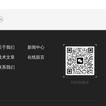
关于我们
新闻中心
技术文章
在线留言
联系我们
扫码加微信