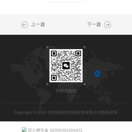
上一篇
下一篇
扫码加微信
Copyright © 2026 苏州福佰特仪器科技有限公司版权所有
苏公网安备 32058302004421