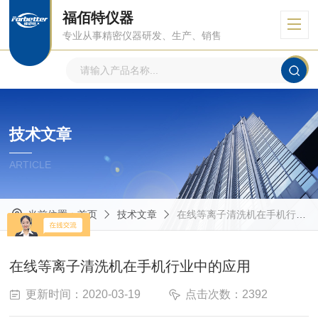
福佰特仪器
专业从事精密仪器研发、生产、销售
技术文章
ARTICLE
当前位置：
首页
技术文章
在线等离子清洗机在手机行业中的应用
在线等离子清洗机在手机行业中的应用
更新时间：2020-03-19
点击次数：2392