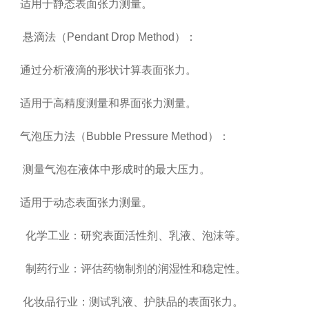
适用于静态表面张力测量。
悬滴法（Pendant Drop Method）：
通过分析液滴的形状计算表面张力。
适用于高精度测量和界面张力测量。
气泡压力法（Bubble Pressure Method）：
测量气泡在液体中形成时的最大压力。
适用于动态表面张力测量。
化学工业：研究表面活性剂、乳液、泡沫等。
制药行业：评估药物制剂的润湿性和稳定性。
化妆品行业：测试乳液、护肤品的表面张力。