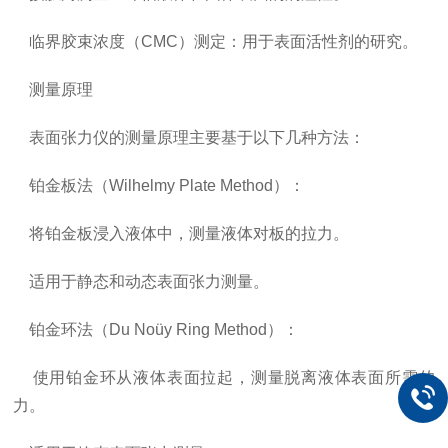
临界胶束浓度（CMC）测定：用于表面活性剂的研究。
测量原理
表面张力仪的测量原理主要基于以下几种方法：
铂金板法（Wilhelmy Plate Method）：
将铂金板浸入液体中，测量液体对板的拉力。
适用于静态和动态表面张力测量。
铂金环法（Du Noüy Ring Method）：
使用铂金环从液体表面拉起，测量脱离液体表面所需的
力。