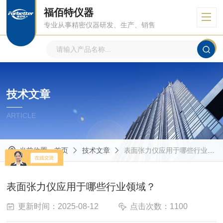
福佰特仪器
专业从事精密仪器研发、生产、销售
技术文章
ARTICLE
当前位置：
首页
技术文章
表面张力仪应用于哪些行业领域？
表面张力仪应用于哪些行业领域？
更新时间：2025-08-12
点击次数：1100