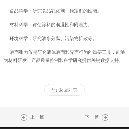
食品科学：研究食品乳化剂、稳定剂的性能。
材料科学：评估涂料的润湿性和附着力。
环境科学：研究油水分离、污染物扩散等。
表面张力仪是研究液体表面和界面行为的重要工具，能够
为材料研发、产品质量控制和科学研究提供关键数据支持。
返回列表
上一篇
下一篇