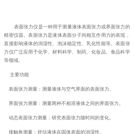
表面张力仪是一种用于测量液体表面张力或界面张力的
精密仪器。表面张力是液体表面分子间相互作用力的表现，
直接影响液体的润湿性、泡沫稳定性、乳化性能等。表面张
力仪广泛应用于化学、材料科学、制药、化妆品、食品科学
等领域。
主要功能
表面张力测量：测量液体与空气界面的表面张力。
界面张力测量：测量两种不相溶液体之间的界面张力。
动态表面张力测量：研究表面张力随时间的变化。
接触角测量：评估液体在固体表面的润湿性。