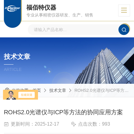
福佰特仪器
专业从事精密仪器研发、生产、销售
技术文章
ARTICLE
当前位置：
首页
技术文章
ROHS2.0光谱仪与ICP等方法的协同应用方案
ROHS2.0光谱仪与ICP等方法的协同应用方案
更新时间：2025-12-17
点击次数：993