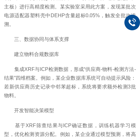
主板）进行高精度检测。某实验室采用此方案，发现某批次
电源适配器塑料壳中DEHP含量超标0.05%，触发全批次追
溯。
三、数据协同与体系支撑
建立物料合规数据库
集成XRF与ICP检测数据，形成“供应商-物料-检测方法-
结果”四维档案。例如，某企业数据库系统可自动提示风险：
若新供应商历史记录中邻苯超标，系统将要求额外检测3批
物料。
开发智能决策模型
基于XRF筛查结果与ICP确证数据，训练机器学习模
型，优化检测资源分配。例如，某企业通过模型预测，将高