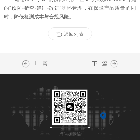
的“预防-筛查-确证-改进”闭环管理，在保障产品质量的同
时，降低检测成本与合规风险。
返回列表
上一篇
下一篇
扫码加微信